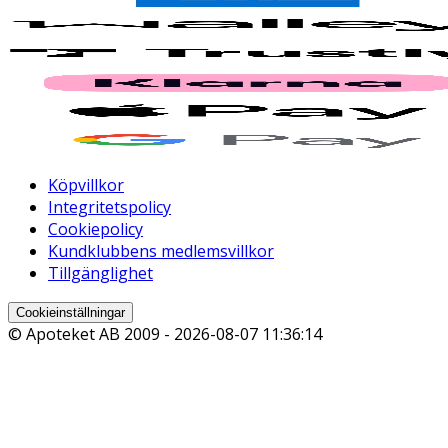
Köpvillkor
Integritetspolicy
Cookiepolicy
Kundklubbens medlemsvillkor
Tillgänglighet
Cookieinställningar
© Apoteket AB 2009 -
2026-08-07 11:36:14