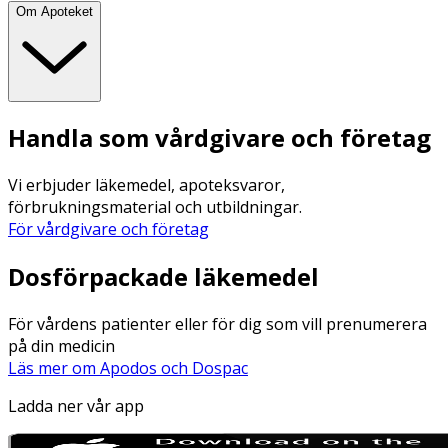
Om Apoteket
Handla som vårdgivare och företag
Vi erbjuder läkemedel, apoteksvaror,
förbrukningsmaterial och utbildningar.
För vårdgivare och företag
Dosförpackade läkemedel
För vårdens patienter eller för dig som vill prenumerera
på din medicin
Läs mer om Apodos och Dospac
Ladda ner vår app