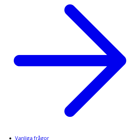
Vanliga frågor