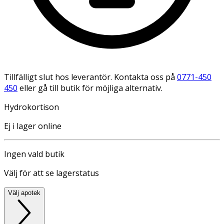
Tillfälligt slut hos leverantör. Kontakta oss på
0771-450
450
eller gå till butik för möjliga alternativ.
Hydrokortison
Ej i lager online
Ingen vald butik
Välj för att se lagerstatus
Välj apotek