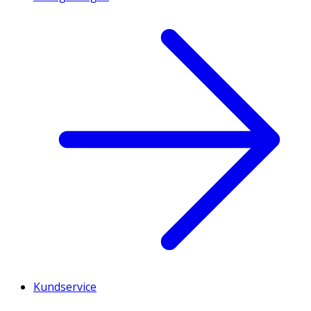
Kundservice