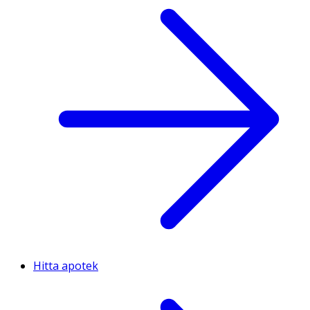
Hitta apotek