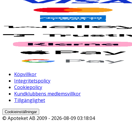
Köpvillkor
Integritetspolicy
Cookiepolicy
Kundklubbens medlemsvillkor
Tillgänglighet
Cookieinställningar
© Apoteket AB 2009 -
2026-08-09 03:18:04