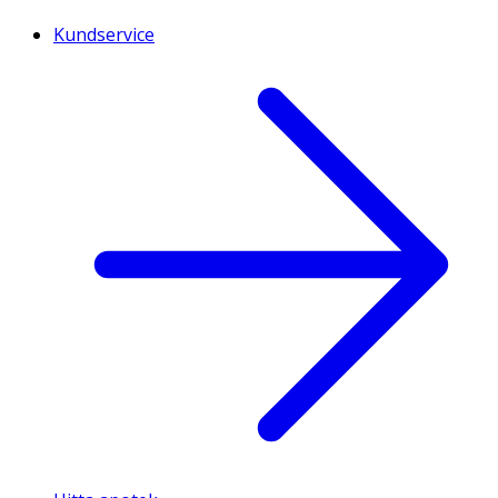
Kundservice