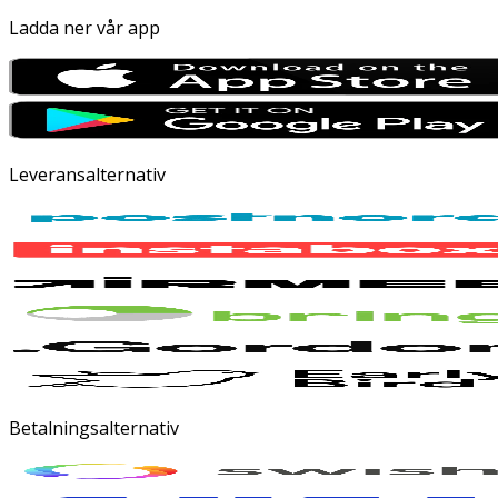
Ladda ner vår app
Leveransalternativ
Betalningsalternativ