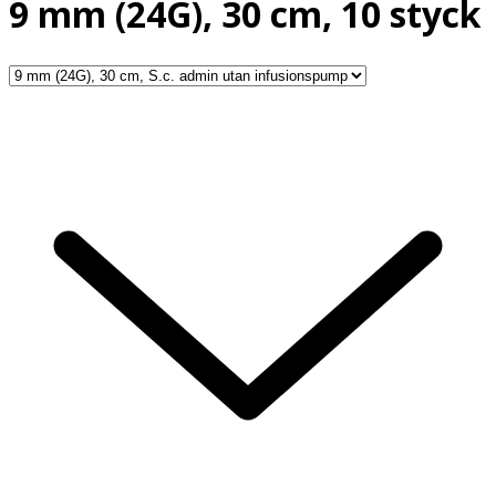
9 mm (24G), 30 cm, 10 styck