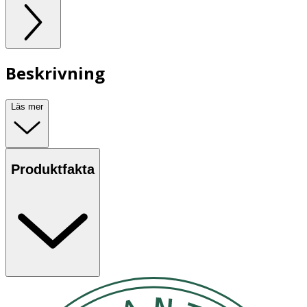
Beskrivning
Läs mer
Produktfakta