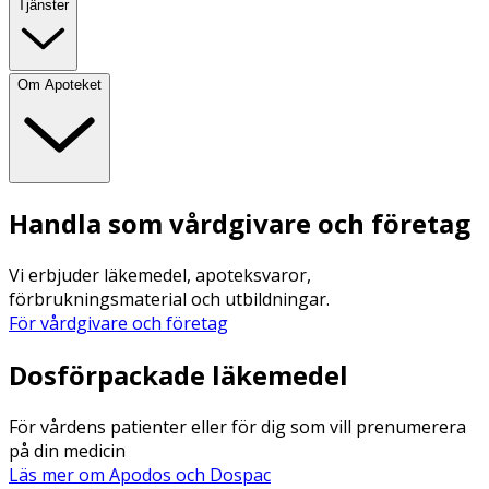
Tjänster
Om Apoteket
Handla som vårdgivare och företag
Vi erbjuder läkemedel, apoteksvaror,
förbrukningsmaterial och utbildningar.
För vårdgivare och företag
Dosförpackade läkemedel
För vårdens patienter eller för dig som vill prenumerera
på din medicin
Läs mer om Apodos och Dospac