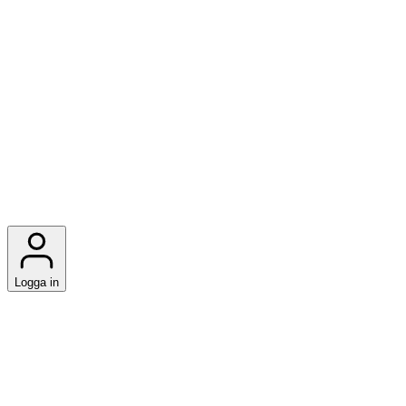
Logga in