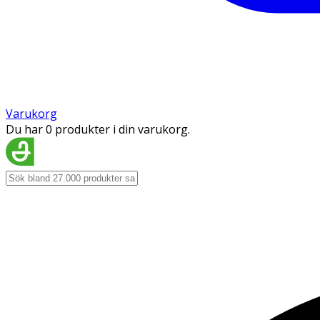
Varukorg
Du har 0 produkter i din varukorg.