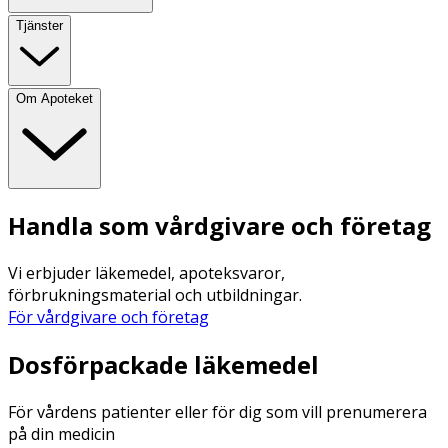
Tjänster
Om Apoteket
Handla som vårdgivare och företag
Vi erbjuder läkemedel, apoteksvaror,
förbrukningsmaterial och utbildningar.
För vårdgivare och företag
Dosförpackade läkemedel
För vårdens patienter eller för dig som vill prenumerera
på din medicin