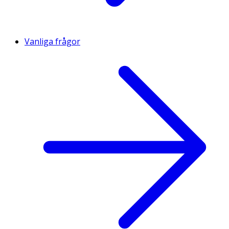
Vanliga frågor