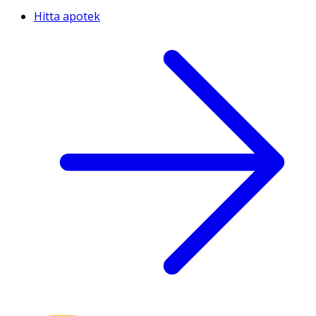
Hitta apotek