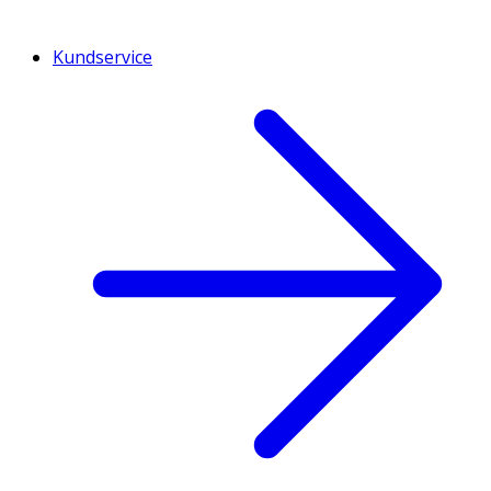
Kundservice