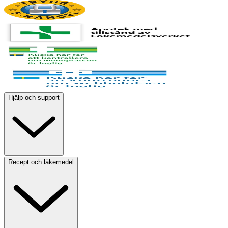
Hjälp och support
Recept och läkemedel