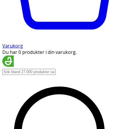
Varukorg
Du har 0 produkter i din varukorg.