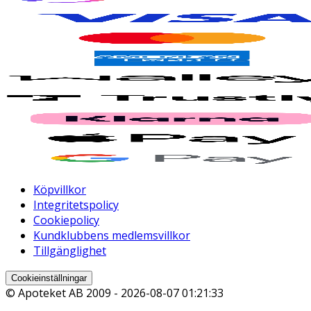
Köpvillkor
Integritetspolicy
Cookiepolicy
Kundklubbens medlemsvillkor
Tillgänglighet
Cookieinställningar
© Apoteket AB 2009 -
2026-08-07 01:21:33