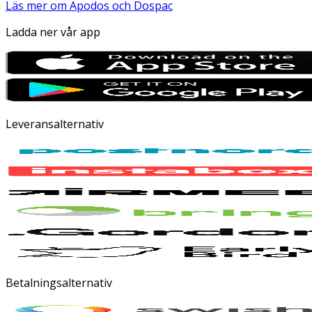
Läs mer om Apodos och Dospac
Ladda ner vår app
Leveransalternativ
Betalningsalternativ