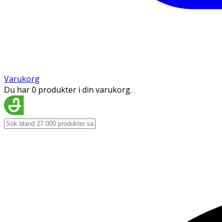
Varukorg
Du har 0 produkter i din varukorg.