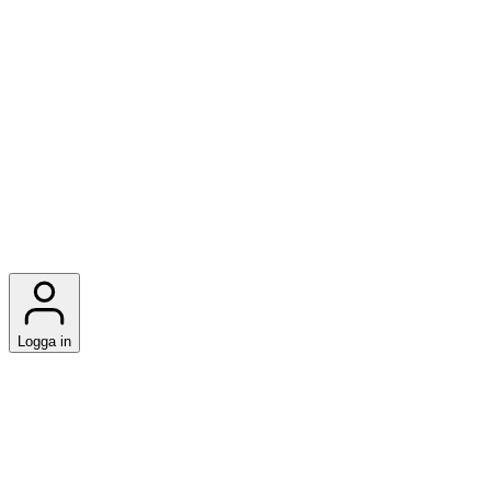
Logga in