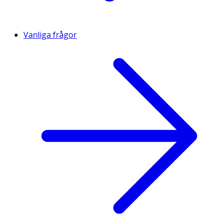
Vanliga frågor