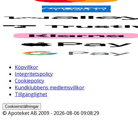
Köpvillkor
Integritetspolicy
Cookiepolicy
Kundklubbens medlemsvillkor
Tillgänglighet
Cookieinställningar
© Apoteket AB 2009 -
2026-08-06 09:08:29