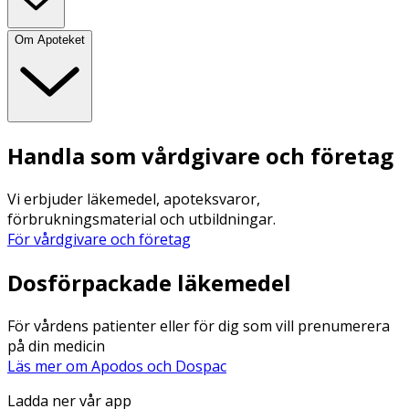
Om Apoteket
Handla som vårdgivare och företag
Vi erbjuder läkemedel, apoteksvaror,
förbrukningsmaterial och utbildningar.
För vårdgivare och företag
Dosförpackade läkemedel
För vårdens patienter eller för dig som vill prenumerera
på din medicin
Läs mer om Apodos och Dospac
Ladda ner vår app