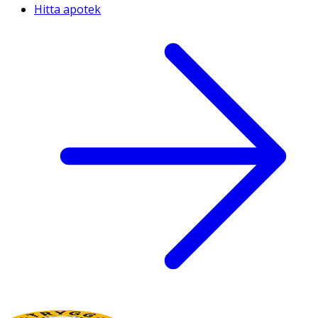
Hitta apotek