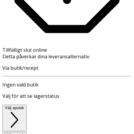
Tillfälligt slut online
Detta påverkar dina leveransalternativ.
Via butik/recept
Ingen vald butik
Välj för att se lagerstatus
Välj apotek