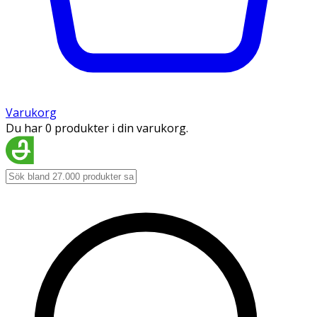
Varukorg
Du har 0 produkter i din varukorg.