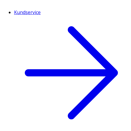
Kundservice