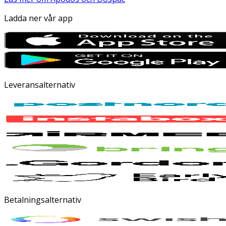
Ladda ner vår app
Leveransalternativ
Betalningsalternativ