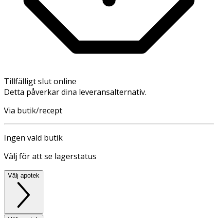
Tillfälligt slut online
Detta påverkar dina leveransalternativ.
Via butik/recept
Ingen vald butik
Välj för att se lagerstatus
Välj apotek