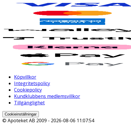
Köpvillkor
Integritetspolicy
Cookiepolicy
Kundklubbens medlemsvillkor
Tillgänglighet
Cookieinställningar
© Apoteket AB 2009 -
2026-08-06 11:07:54