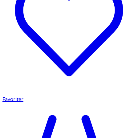
Favoriter