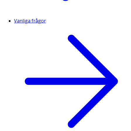
Vanliga frågor