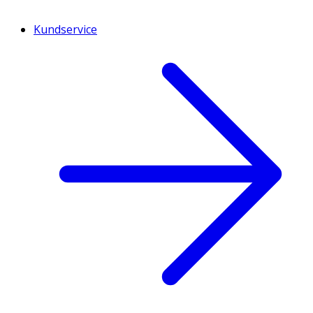
Kundservice