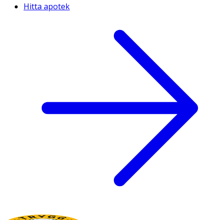
Hitta apotek