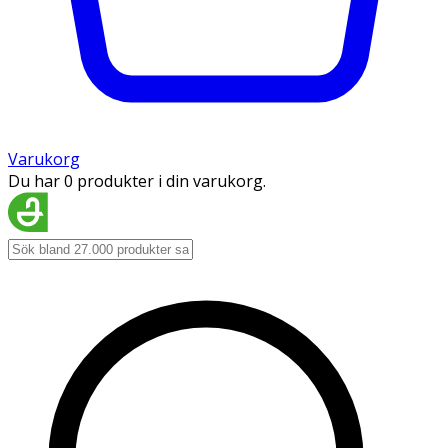
Varukorg
Du har 0 produkter i din varukorg.