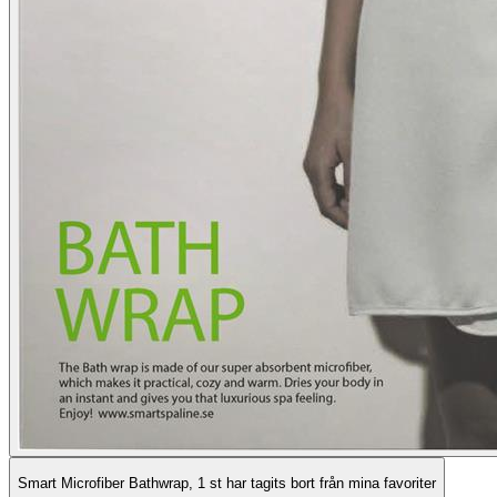
Smart Microfiber Bathwrap, 1 st har tagits bort från mina favoriter