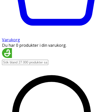
Varukorg
Du har 0 produkter i din varukorg.