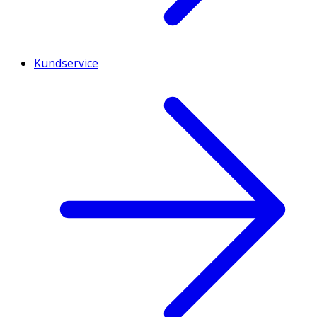
Kundservice