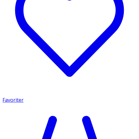
Favoriter