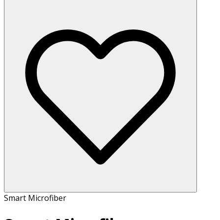
Smart Microfiber