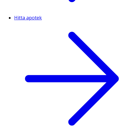
Hitta apotek