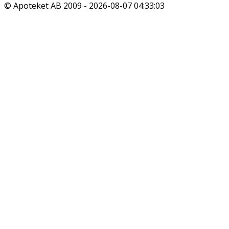
© Apoteket AB 2009 -
2026-08-07 04:33:03