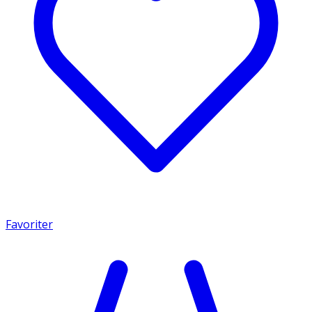
Favoriter