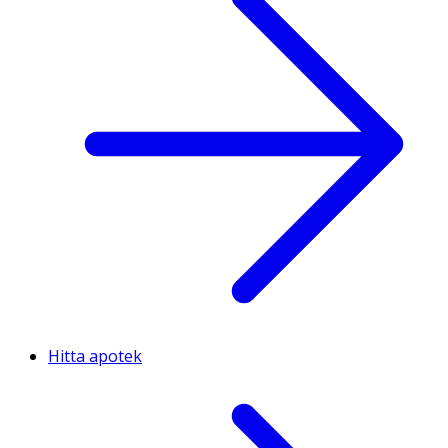
Hitta apotek