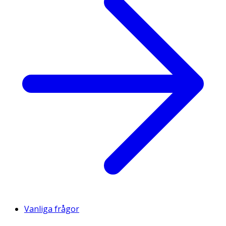
Vanliga frågor