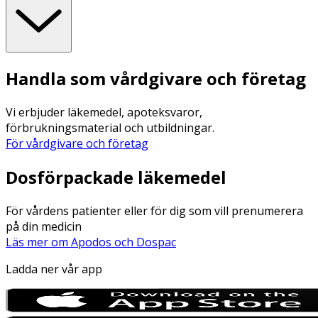
Handla som vårdgivare och företag
Vi erbjuder läkemedel, apoteksvaror,
förbrukningsmaterial och utbildningar.
För vårdgivare och företag
Dosförpackade läkemedel
För vårdens patienter eller för dig som vill prenumerera
på din medicin
Läs mer om Apodos och Dospac
Ladda ner vår app