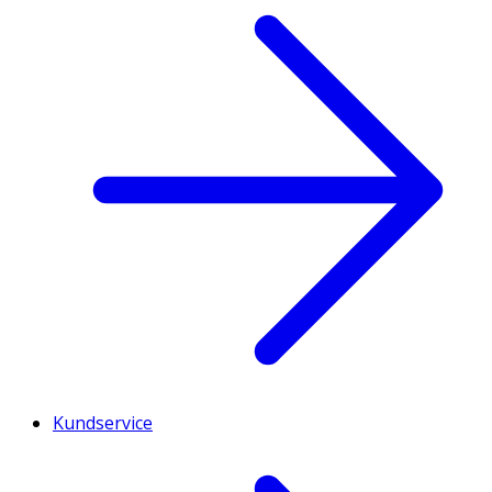
Kundservice