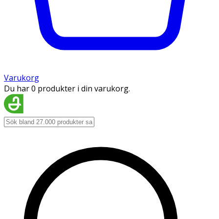
Varukorg
Du har 0 produkter i din varukorg.