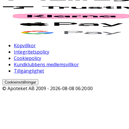
Köpvillkor
Integritetspolicy
Cookiepolicy
Kundklubbens medlemsvillkor
Tillgänglighet
Cookieinställningar
© Apoteket AB 2009 -
2026-08-08 06:20:00