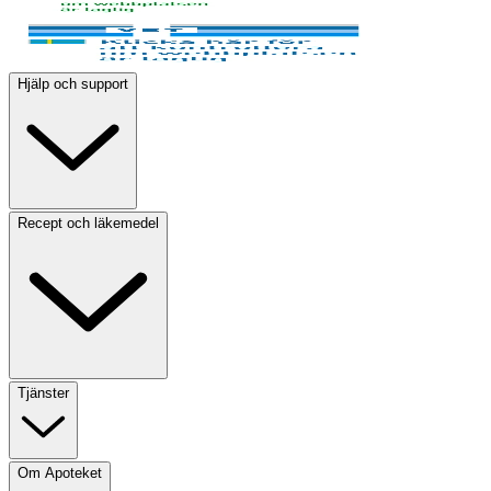
Hjälp och support
Recept och läkemedel
Tjänster
Om Apoteket