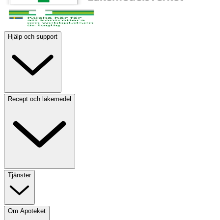
Hjälp och support
Recept och läkemedel
Tjänster
Om Apoteket