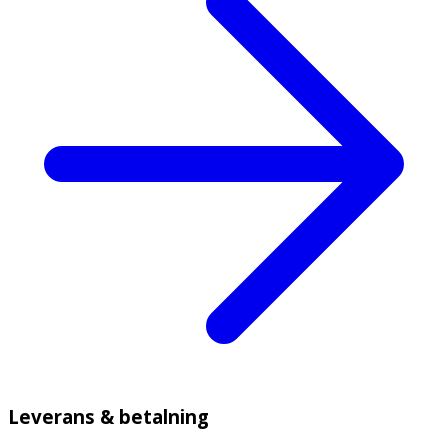
Leverans & betalning