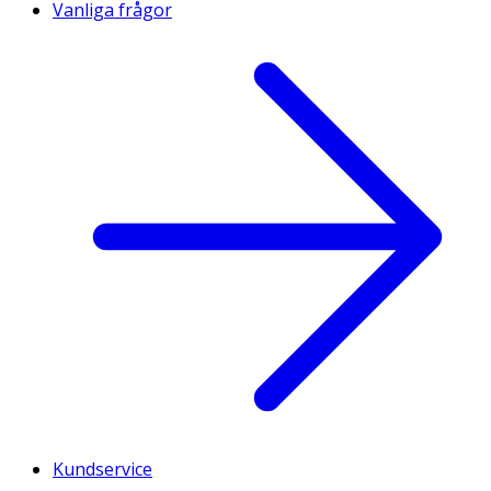
Vanliga frågor
Kundservice