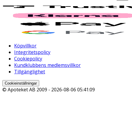
Köpvillkor
Integritetspolicy
Cookiepolicy
Kundklubbens medlemsvillkor
Tillgänglighet
Cookieinställningar
© Apoteket AB 2009 -
2026-08-06 05:41:09