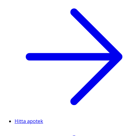
Hitta apotek