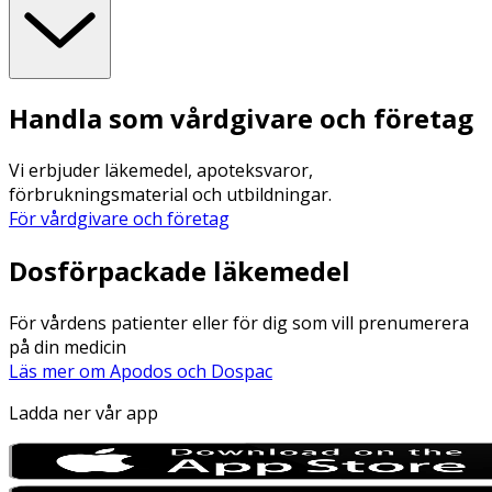
Handla som vårdgivare och företag
Vi erbjuder läkemedel, apoteksvaror,
förbrukningsmaterial och utbildningar.
För vårdgivare och företag
Dosförpackade läkemedel
För vårdens patienter eller för dig som vill prenumerera
på din medicin
Läs mer om Apodos och Dospac
Ladda ner vår app