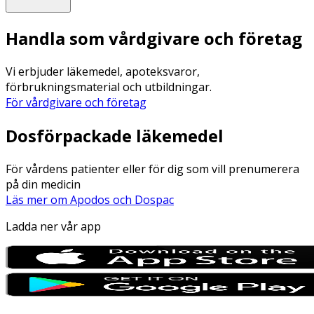
Handla som vårdgivare och företag
Vi erbjuder läkemedel, apoteksvaror,
förbrukningsmaterial och utbildningar.
För vårdgivare och företag
Dosförpackade läkemedel
För vårdens patienter eller för dig som vill prenumerera
på din medicin
Läs mer om Apodos och Dospac
Ladda ner vår app