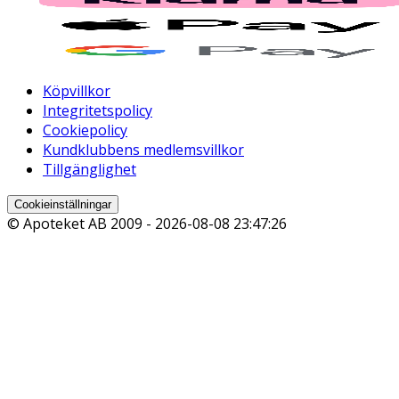
Köpvillkor
Integritetspolicy
Cookiepolicy
Kundklubbens medlemsvillkor
Tillgänglighet
Cookieinställningar
© Apoteket AB 2009 -
2026-08-08 23:47:26