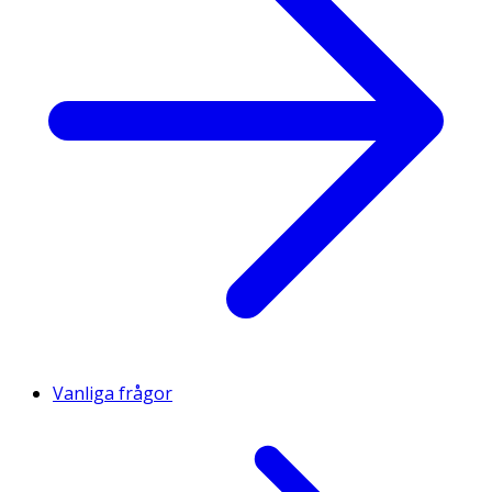
Vanliga frågor