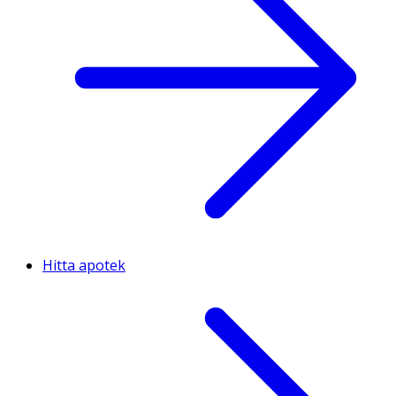
Hitta apotek