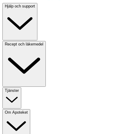
Hjälp och support
Recept och läkemedel
Tjänster
Om Apoteket