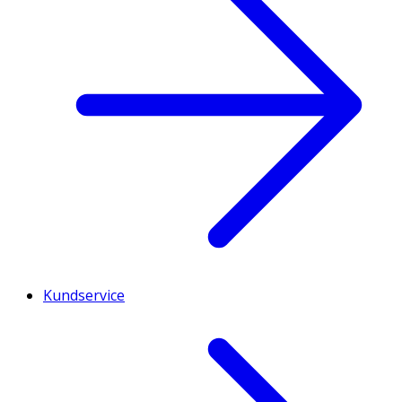
Kundservice