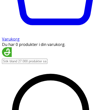
Varukorg
Du har 0 produkter i din varukorg.