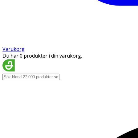
Varukorg
Du har 0 produkter i din varukorg.