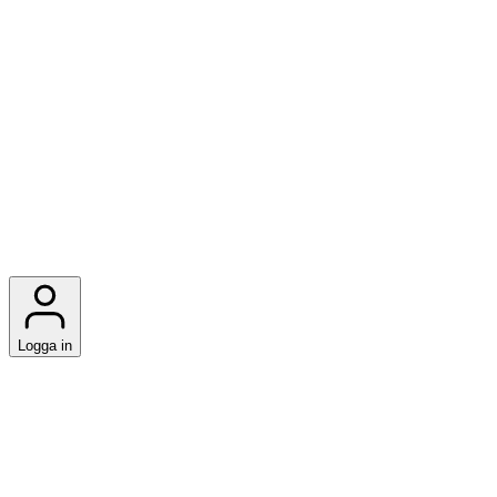
Logga in