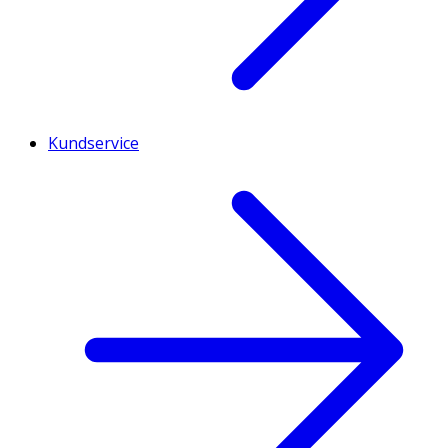
Kundservice