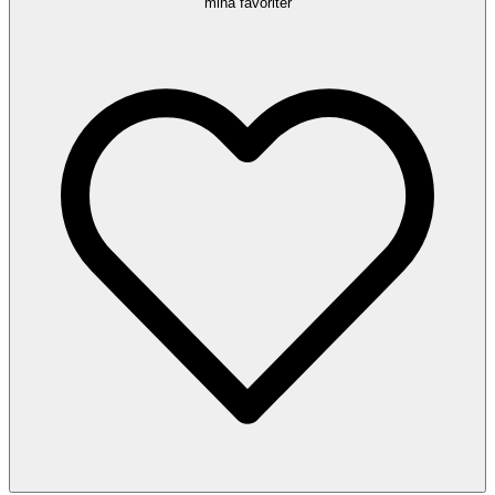
mina favoriter