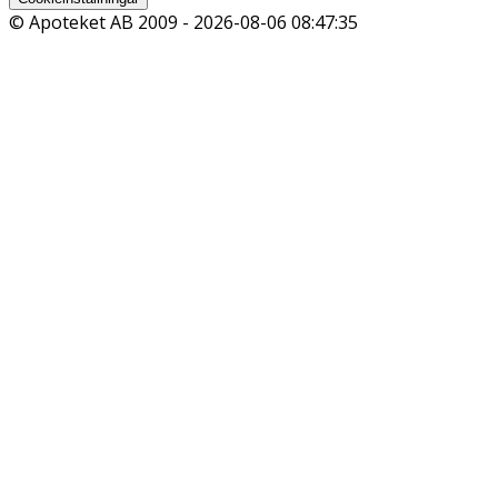
© Apoteket AB 2009 -
2026-08-06 08:47:35