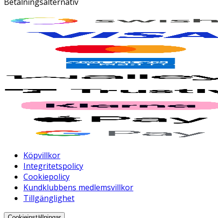
Betalningsalternativ
Köpvillkor
Integritetspolicy
Cookiepolicy
Kundklubbens medlemsvillkor
Tillgänglighet
Cookieinställningar