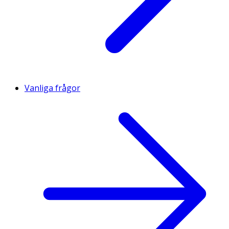
Vanliga frågor