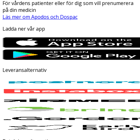
För vårdens patienter eller för dig som vill prenumerera
på din medicin
Läs mer om Apodos och Dospac
Ladda ner vår app
Leveransalternativ