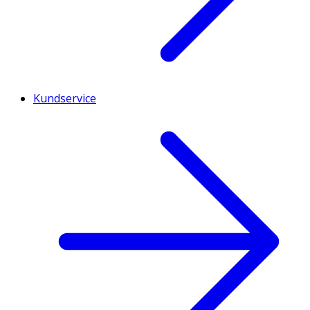
Kundservice