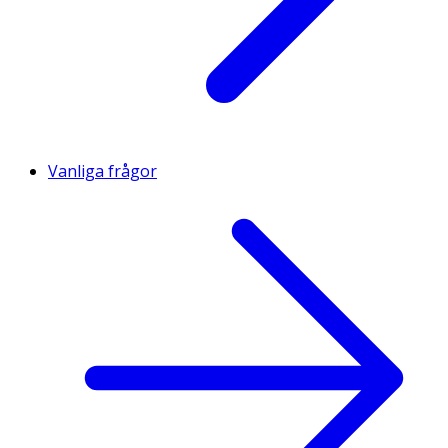
Vanliga frågor