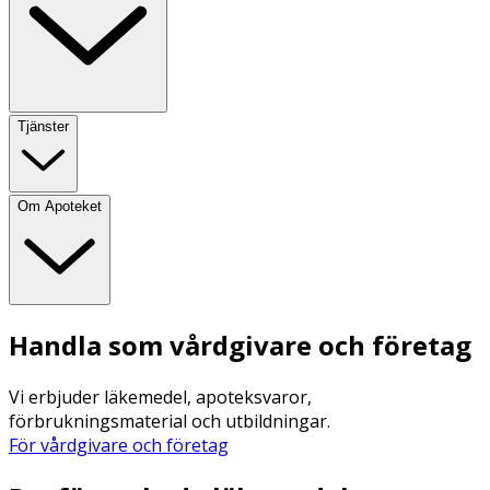
Tjänster
Om Apoteket
Handla som vårdgivare och företag
Vi erbjuder läkemedel, apoteksvaror,
förbrukningsmaterial och utbildningar.
För vårdgivare och företag