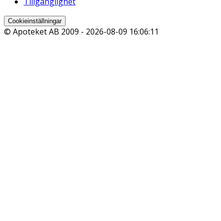
Tillgänglighet
Cookieinställningar
© Apoteket AB 2009 -
2026-08-09 16:06:11