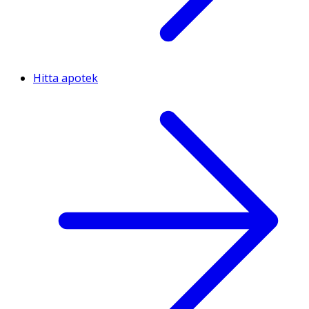
Hitta apotek