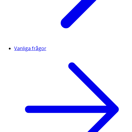
Vanliga frågor