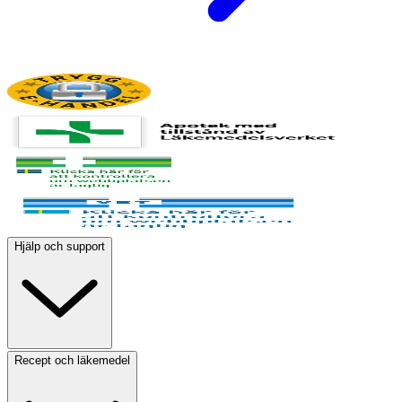
Hjälp och support
Recept och läkemedel