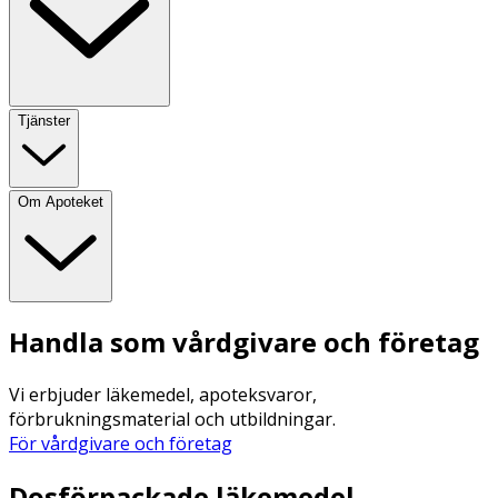
Tjänster
Om Apoteket
Handla som vårdgivare och företag
Vi erbjuder läkemedel, apoteksvaror,
förbrukningsmaterial och utbildningar.
För vårdgivare och företag
Dosförpackade läkemedel