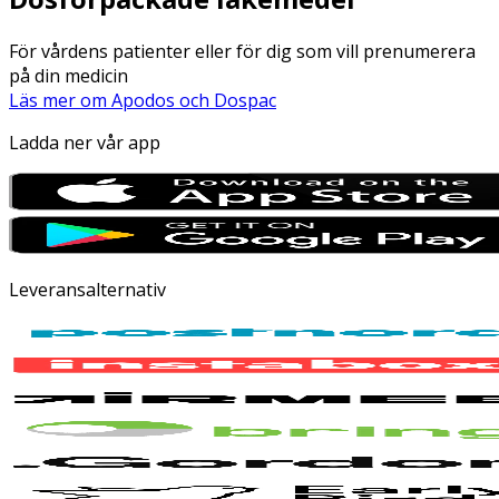
För vårdens patienter eller för dig som vill prenumerera
på din medicin
Läs mer om Apodos och Dospac
Ladda ner vår app
Leveransalternativ