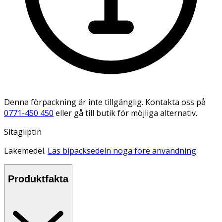
Denna förpackning är inte tillgänglig. Kontakta oss på
0771-450 450
eller gå till butik för möjliga alternativ.
Sitagliptin
Läkemedel.
Läs bipacksedeln noga före användning
Produktfakta