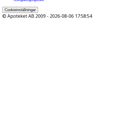
Cookieinställningar
© Apoteket AB 2009 -
2026-08-06 17:58:54