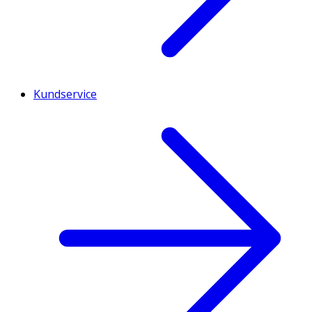
Kundservice