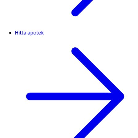
Hitta apotek