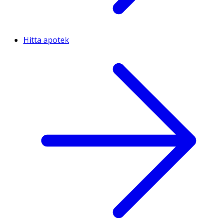
Hitta apotek