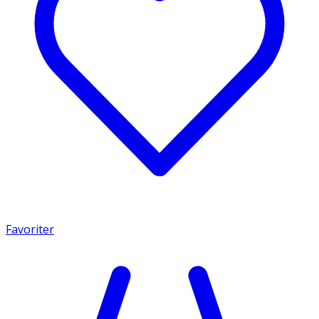
Favoriter