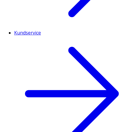
Kundservice