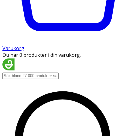
Varukorg
Du har 0 produkter i din varukorg.