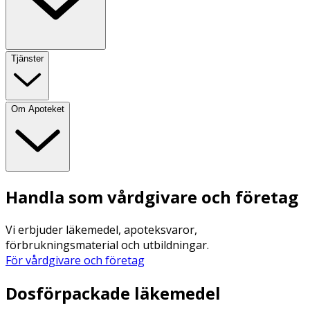
Tjänster
Om Apoteket
Handla som vårdgivare och företag
Vi erbjuder läkemedel, apoteksvaror,
förbrukningsmaterial och utbildningar.
För vårdgivare och företag
Dosförpackade läkemedel