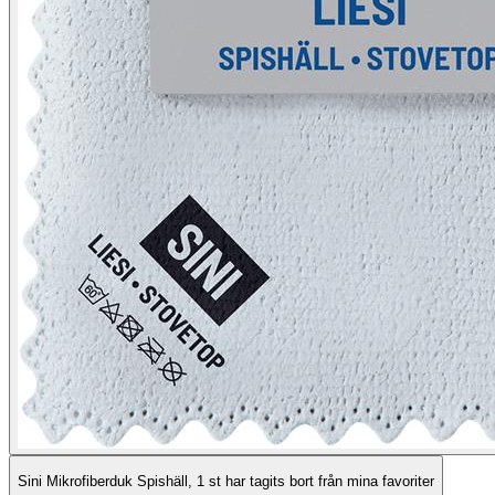
Sini Mikrofiberduk Spishäll, 1 st har tagits bort från mina favoriter