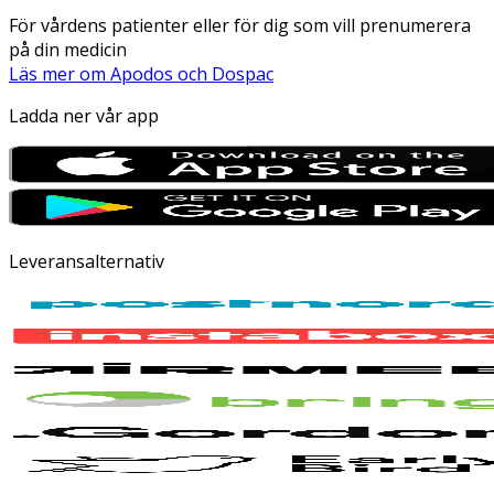
För vårdens patienter eller för dig som vill prenumerera
på din medicin
Läs mer om Apodos och Dospac
Ladda ner vår app
Leveransalternativ