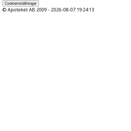
Cookieinställningar
© Apoteket AB 2009 -
2026-08-07 19:24:13