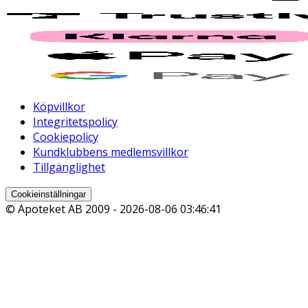
Köpvillkor
Integritetspolicy
Cookiepolicy
Kundklubbens medlemsvillkor
Tillgänglighet
Cookieinställningar
© Apoteket AB 2009 -
2026-08-06 03:46:41