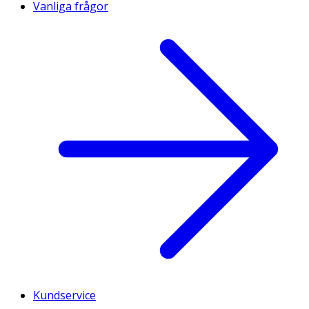
Vanliga frågor
Kundservice