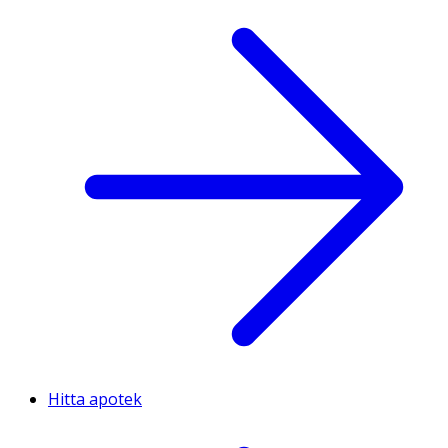
Hitta apotek