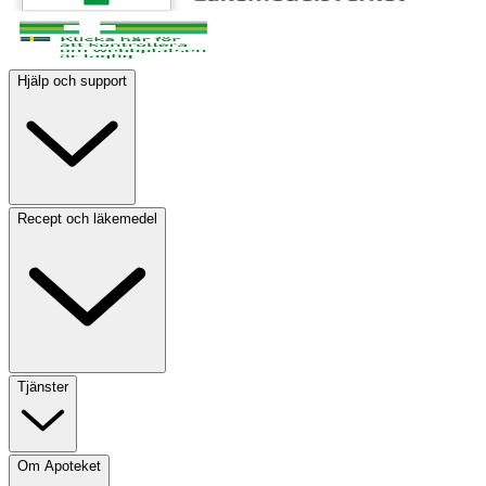
Hjälp och support
Recept och läkemedel
Tjänster
Om Apoteket