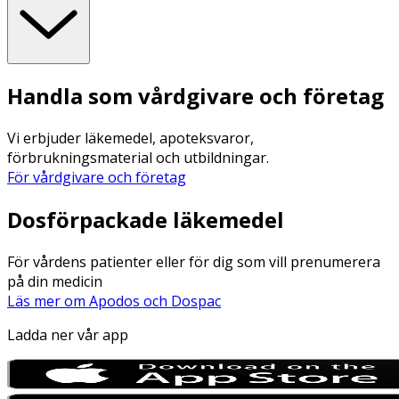
Handla som vårdgivare och företag
Vi erbjuder läkemedel, apoteksvaror,
förbrukningsmaterial och utbildningar.
För vårdgivare och företag
Dosförpackade läkemedel
För vårdens patienter eller för dig som vill prenumerera
på din medicin
Läs mer om Apodos och Dospac
Ladda ner vår app