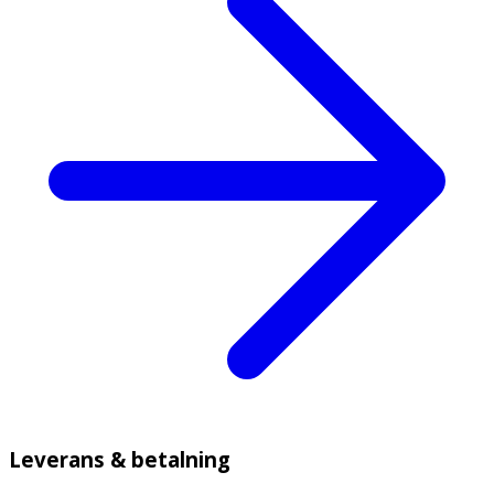
Leverans & betalning