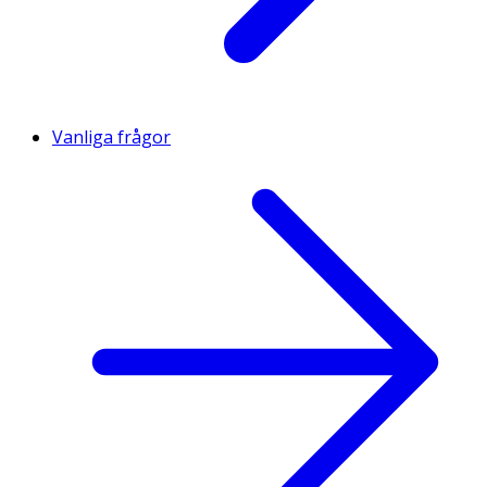
Vanliga frågor