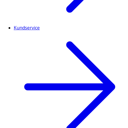
Kundservice