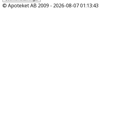
© Apoteket AB 2009 -
2026-08-07 01:13:43