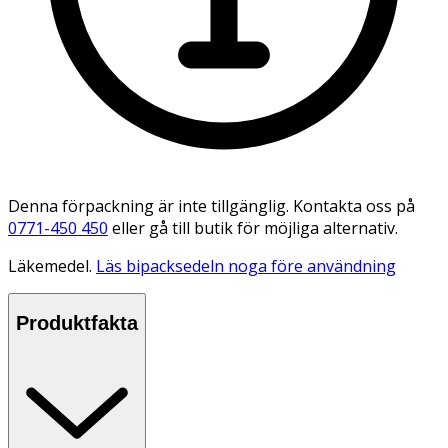
Denna förpackning är inte tillgänglig. Kontakta oss på
0771-450 450
eller gå till butik för möjliga alternativ.
Läkemedel.
Läs bipacksedeln noga före användning
Produktfakta