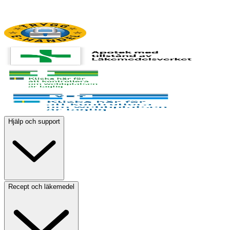
Hjälp och support
Recept och läkemedel