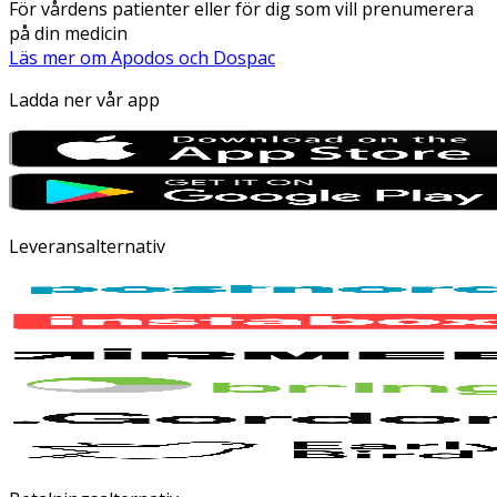
För vårdens patienter eller för dig som vill prenumerera
på din medicin
Läs mer om Apodos och Dospac
Ladda ner vår app
Leveransalternativ