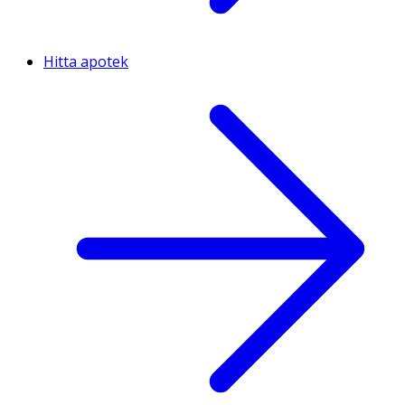
Hitta apotek