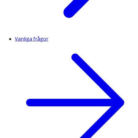
Vanliga frågor