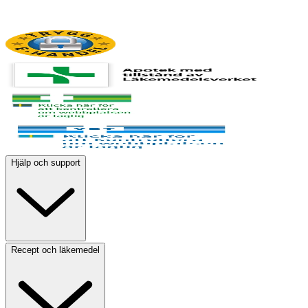
Hjälp och support
Recept och läkemedel