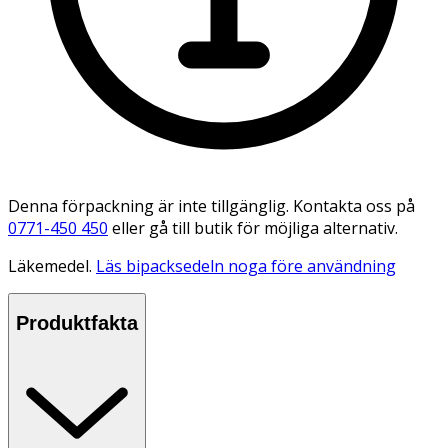
Denna förpackning är inte tillgänglig. Kontakta oss på
0771-450 450
eller gå till butik för möjliga alternativ.
Läkemedel.
Läs bipacksedeln noga före användning
Produktfakta