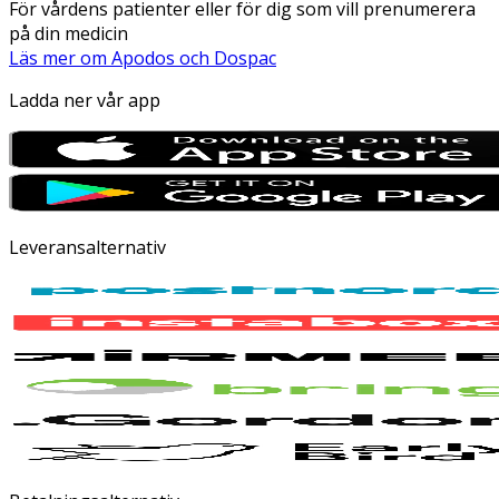
För vårdens patienter eller för dig som vill prenumerera
på din medicin
Läs mer om Apodos och Dospac
Ladda ner vår app
Leveransalternativ