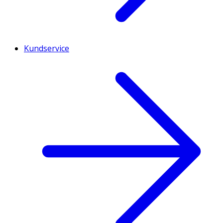
Kundservice