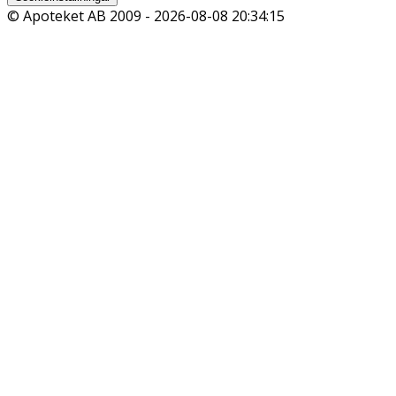
© Apoteket AB 2009 -
2026-08-08 20:34:15