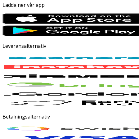
Ladda ner vår app
Leveransalternativ
Betalningsalternativ