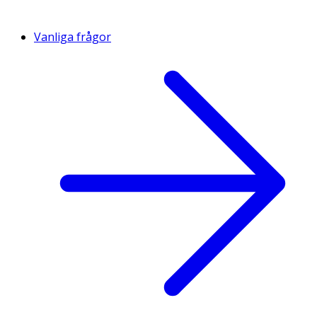
Vanliga frågor