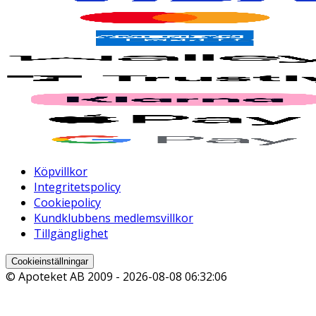
Köpvillkor
Integritetspolicy
Cookiepolicy
Kundklubbens medlemsvillkor
Tillgänglighet
Cookieinställningar
© Apoteket AB 2009 -
2026-08-08 06:32:06