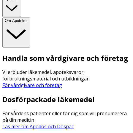
Om Apoteket
Handla som vårdgivare och företag
Vi erbjuder läkemedel, apoteksvaror,
förbrukningsmaterial och utbildningar.
För vårdgivare och företag
Dosförpackade läkemedel
För vårdens patienter eller för dig som vill prenumerera
på din medicin
Läs mer om Apodos och Dospac