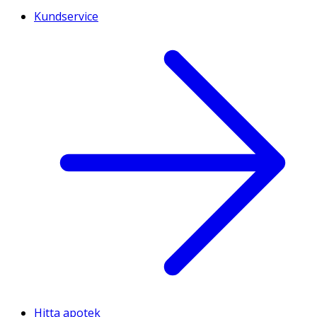
Kundservice
Hitta apotek