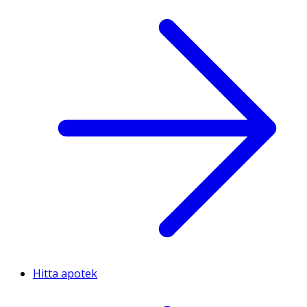
Hitta apotek