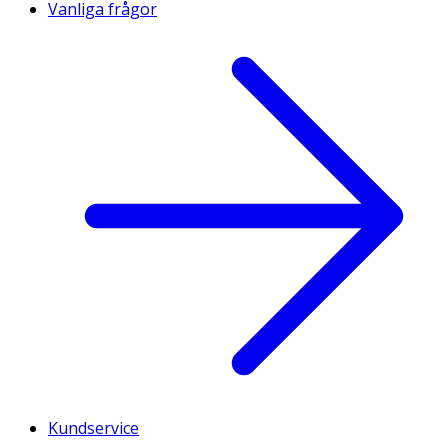
Vanliga frågor
Kundservice