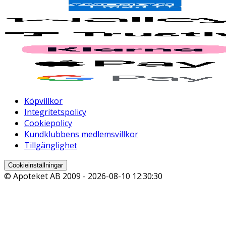
Köpvillkor
Integritetspolicy
Cookiepolicy
Kundklubbens medlemsvillkor
Tillgänglighet
Cookieinställningar
© Apoteket AB 2009 -
2026-08-10 12:30:30