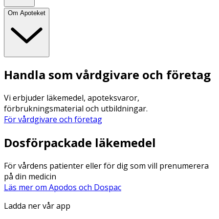
Om Apoteket
Handla som vårdgivare och företag
Vi erbjuder läkemedel, apoteksvaror,
förbrukningsmaterial och utbildningar.
För vårdgivare och företag
Dosförpackade läkemedel
För vårdens patienter eller för dig som vill prenumerera
på din medicin
Läs mer om Apodos och Dospac
Ladda ner vår app