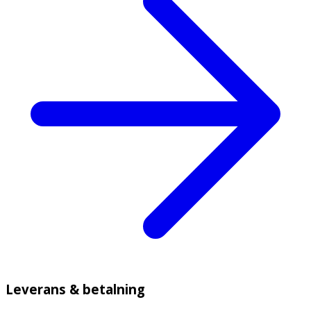
Leverans & betalning