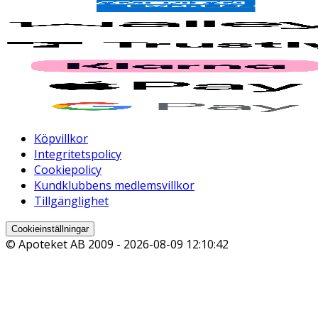
Köpvillkor
Integritetspolicy
Cookiepolicy
Kundklubbens medlemsvillkor
Tillgänglighet
Cookieinställningar
© Apoteket AB 2009 -
2026-08-09 12:10:42