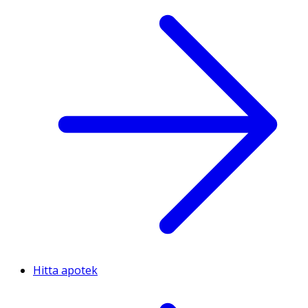
Hitta apotek