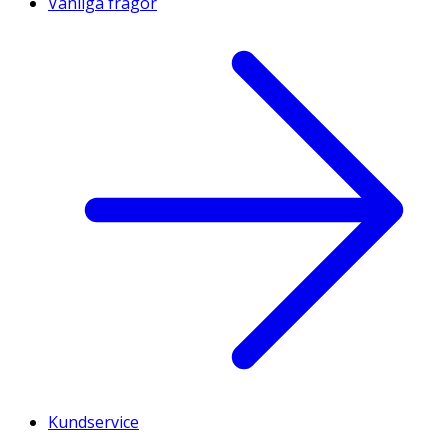
Vanliga frågor
Kundservice