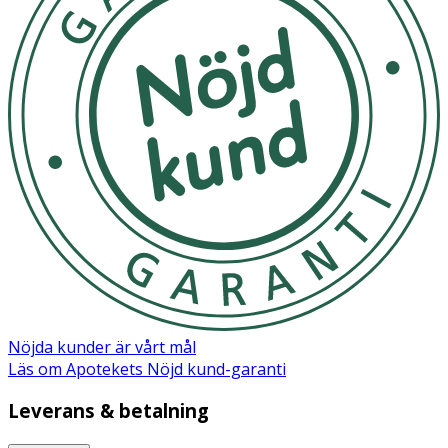
Nöjda kunder är vårt mål
Läs om Apotekets Nöjd kund-garanti
Leverans & betalning