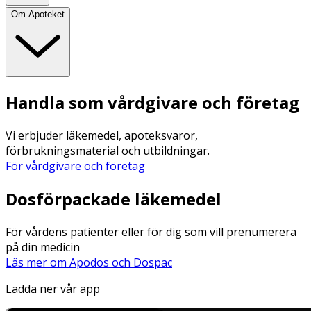
Om Apoteket
Handla som vårdgivare och företag
Vi erbjuder läkemedel, apoteksvaror,
förbrukningsmaterial och utbildningar.
För vårdgivare och företag
Dosförpackade läkemedel
För vårdens patienter eller för dig som vill prenumerera
på din medicin
Läs mer om Apodos och Dospac
Ladda ner vår app