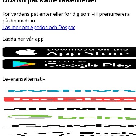
För vårdens patienter eller för dig som vill prenumerera
på din medicin
Läs mer om Apodos och Dospac
Ladda ner vår app
Leveransalternativ