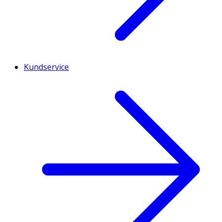
Kundservice