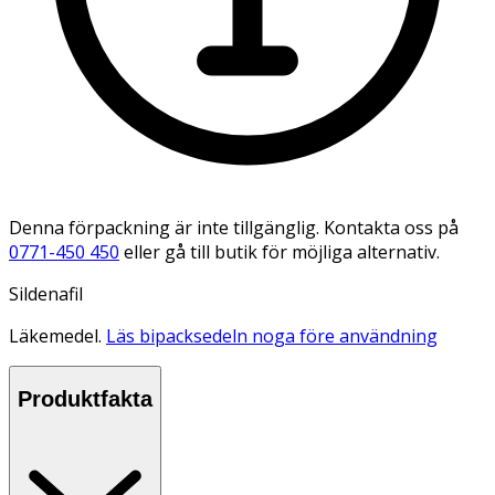
Denna förpackning är inte tillgänglig. Kontakta oss på
0771-450 450
eller gå till butik för möjliga alternativ.
Sildenafil
Läkemedel.
Läs bipacksedeln noga före användning
Produktfakta