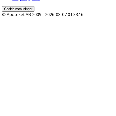
Cookieinställningar
© Apoteket AB 2009 -
2026-08-07 01:33:16