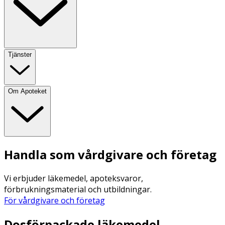
Tjänster
Om Apoteket
Handla som vårdgivare och företag
Vi erbjuder läkemedel, apoteksvaror,
förbrukningsmaterial och utbildningar.
För vårdgivare och företag
Dosförpackade läkemedel