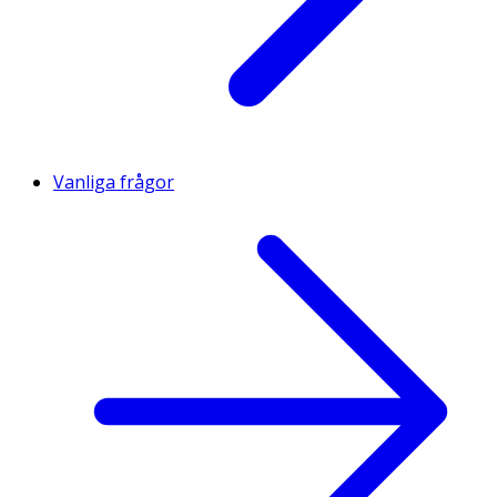
Vanliga frågor