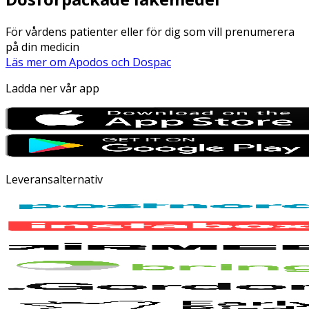
För vårdens patienter eller för dig som vill prenumerera
på din medicin
Läs mer om Apodos och Dospac
Ladda ner vår app
Leveransalternativ