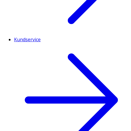
Kundservice