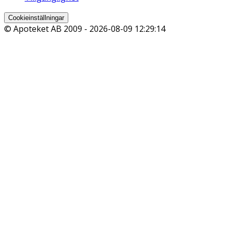
Cookieinställningar
© Apoteket AB 2009 -
2026-08-09 12:29:14