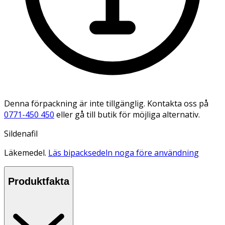
Denna förpackning är inte tillgänglig. Kontakta oss på
0771-450 450
eller gå till butik för möjliga alternativ.
Sildenafil
Läkemedel.
Läs bipacksedeln noga före användning
Produktfakta