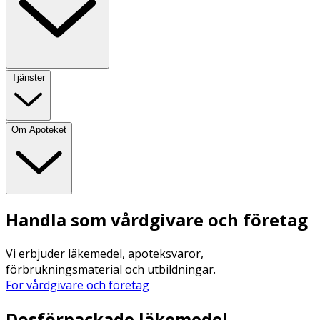
Tjänster
Om Apoteket
Handla som vårdgivare och företag
Vi erbjuder läkemedel, apoteksvaror,
förbrukningsmaterial och utbildningar.
För vårdgivare och företag
Dosförpackade läkemedel