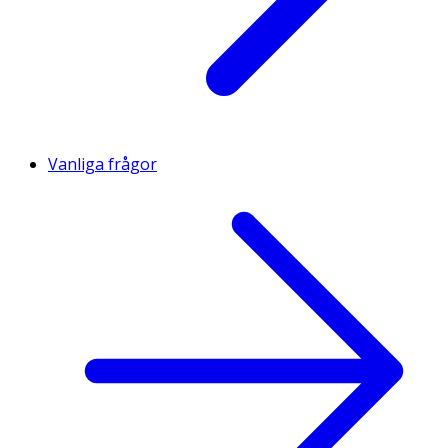
Vanliga frågor