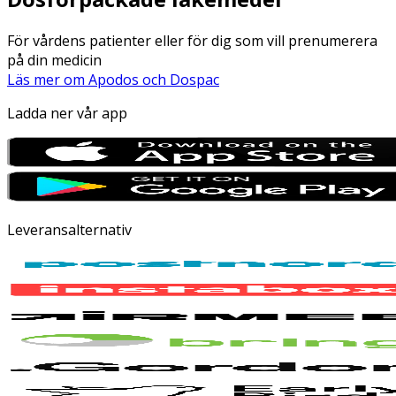
För vårdens patienter eller för dig som vill prenumerera
på din medicin
Läs mer om Apodos och Dospac
Ladda ner vår app
Leveransalternativ