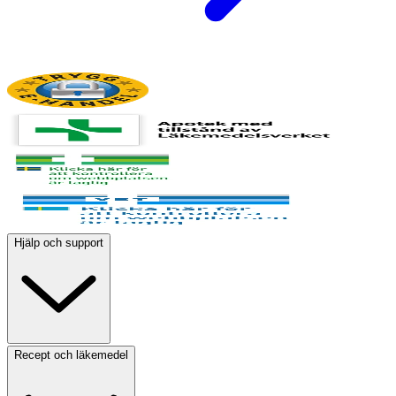
Hjälp och support
Recept och läkemedel