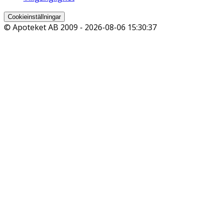
Cookieinställningar
© Apoteket AB 2009 -
2026-08-06 15:30:37