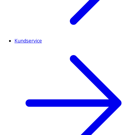
Kundservice