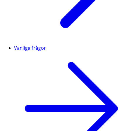
Vanliga frågor