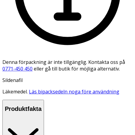
Denna förpackning är inte tillgänglig. Kontakta oss på
0771-450 450
eller gå till butik för möjliga alternativ.
Sildenafil
Läkemedel.
Läs bipacksedeln noga före användning
Produktfakta