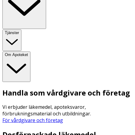
Tjänster
Om Apoteket
Handla som vårdgivare och företag
Vi erbjuder läkemedel, apoteksvaror,
förbrukningsmaterial och utbildningar.
För vårdgivare och företag
Dosförpackade läkemedel