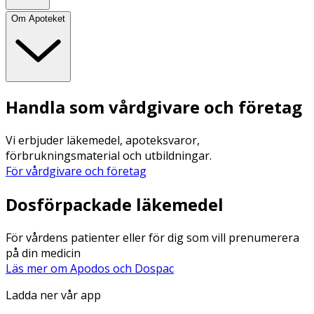
Om Apoteket
Handla som vårdgivare och företag
Vi erbjuder läkemedel, apoteksvaror,
förbrukningsmaterial och utbildningar.
För vårdgivare och företag
Dosförpackade läkemedel
För vårdens patienter eller för dig som vill prenumerera
på din medicin
Läs mer om Apodos och Dospac
Ladda ner vår app