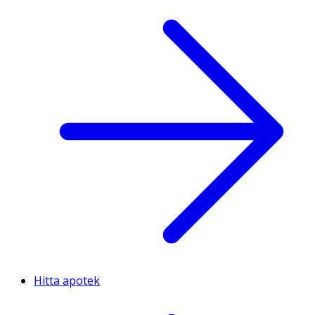
Hitta apotek