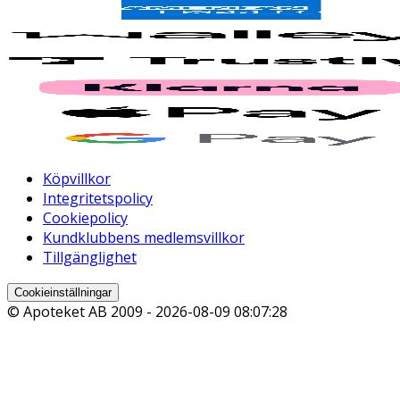
Köpvillkor
Integritetspolicy
Cookiepolicy
Kundklubbens medlemsvillkor
Tillgänglighet
Cookieinställningar
© Apoteket AB 2009 -
2026-08-09 08:07:28