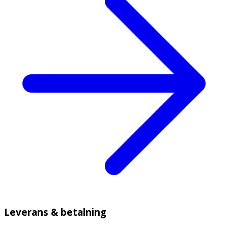
Leverans & betalning