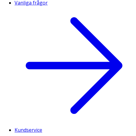
Vanliga frågor
Kundservice