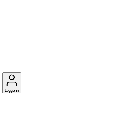
Logga in