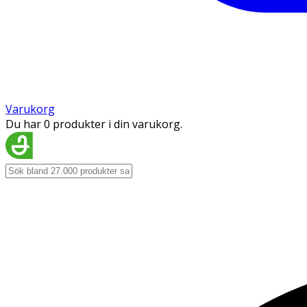
Varukorg
Du har 0 produkter i din varukorg.