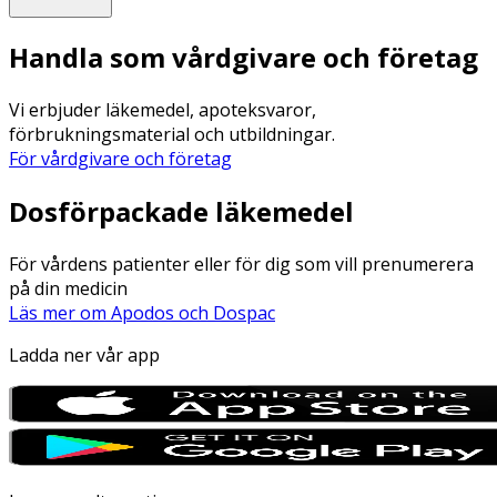
Handla som vårdgivare och företag
Vi erbjuder läkemedel, apoteksvaror,
förbrukningsmaterial och utbildningar.
För vårdgivare och företag
Dosförpackade läkemedel
För vårdens patienter eller för dig som vill prenumerera
på din medicin
Läs mer om Apodos och Dospac
Ladda ner vår app