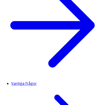
Vanliga frågor