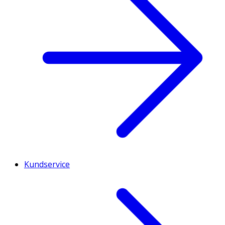
Kundservice