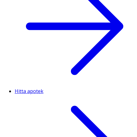
Hitta apotek