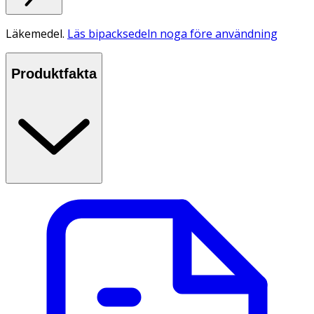
Läkemedel.
Läs bipacksedeln noga före användning
Produktfakta