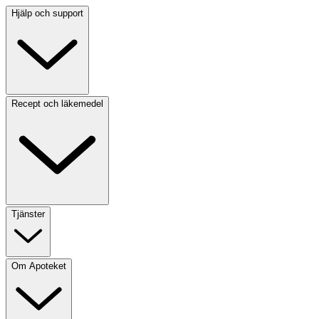
Hjälp och support
Recept och läkemedel
Tjänster
Om Apoteket