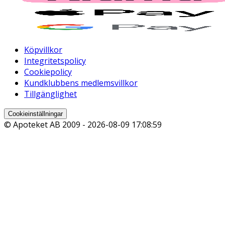
Köpvillkor
Integritetspolicy
Cookiepolicy
Kundklubbens medlemsvillkor
Tillgänglighet
Cookieinställningar
© Apoteket AB 2009 -
2026-08-09 17:08:59