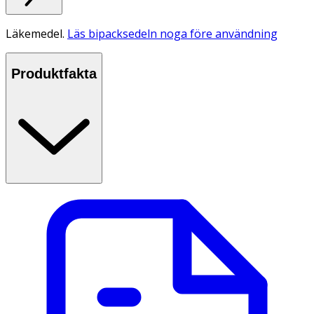
Läkemedel.
Läs bipacksedeln noga före användning
Produktfakta