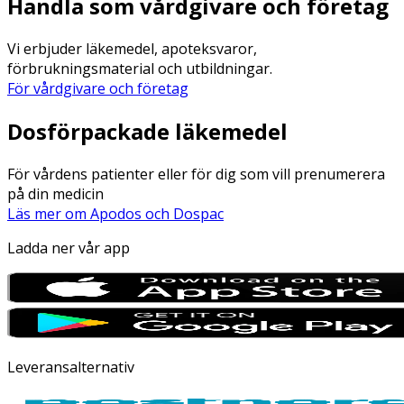
Handla som vårdgivare och företag
Vi erbjuder läkemedel, apoteksvaror,
förbrukningsmaterial och utbildningar.
För vårdgivare och företag
Dosförpackade läkemedel
För vårdens patienter eller för dig som vill prenumerera
på din medicin
Läs mer om Apodos och Dospac
Ladda ner vår app
Leveransalternativ