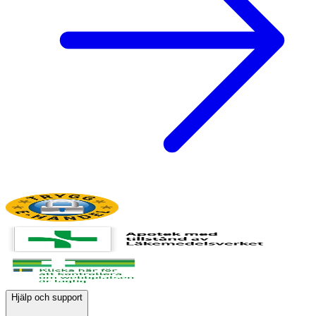
Hjälp och support