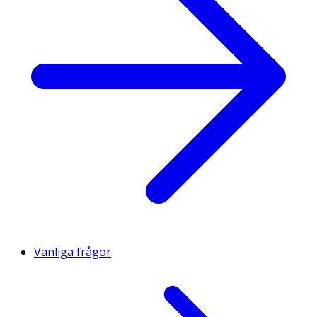
Vanliga frågor