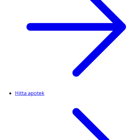
Hitta apotek