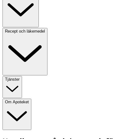
Recept och läkemedel
Tjänster
Om Apoteket