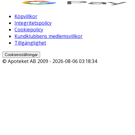
Köpvillkor
Integritetspolicy
Cookiepolicy
Kundklubbens medlemsvillkor
Tillgänglighet
Cookieinställningar
© Apoteket AB 2009 -
2026-08-06 03:18:34