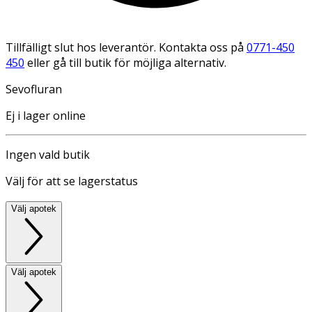
Tillfälligt slut hos leverantör. Kontakta oss på
0771-450
450
eller gå till butik för möjliga alternativ.
Sevofluran
Ej i lager online
Ingen vald butik
Välj för att se lagerstatus
Välj apotek
Välj apotek