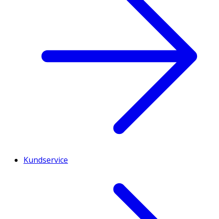
Kundservice