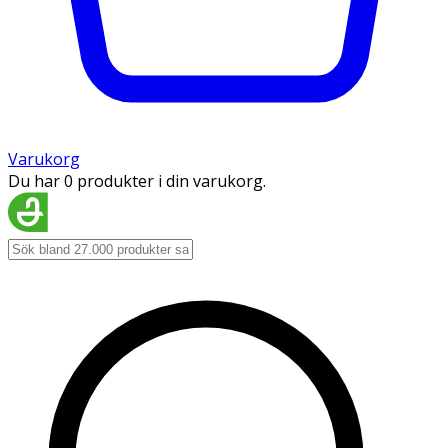
Varukorg
Du har 0 produkter i din varukorg.