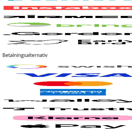
Betalningsalternativ