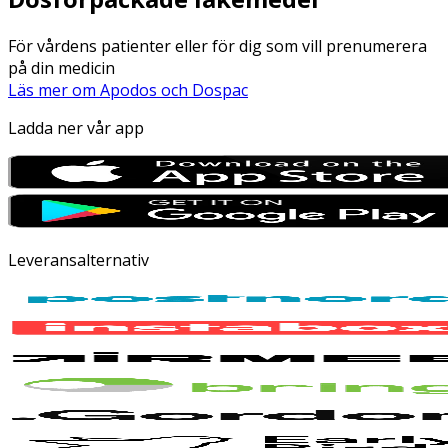
För vårdens patienter eller för dig som vill prenumerera
på din medicin
Läs mer om Apodos och Dospac
Ladda ner vår app
Leveransalternativ