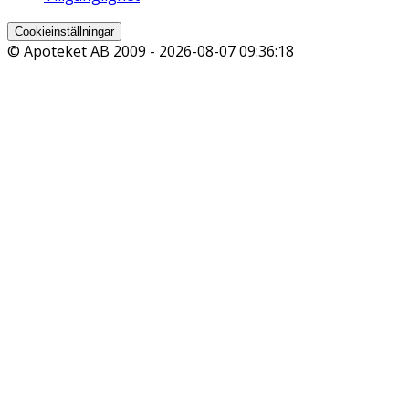
Cookieinställningar
© Apoteket AB 2009 -
2026-08-07 09:36:18