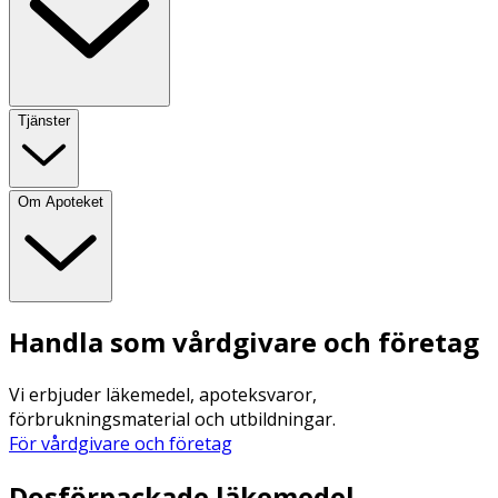
Tjänster
Om Apoteket
Handla som vårdgivare och företag
Vi erbjuder läkemedel, apoteksvaror,
förbrukningsmaterial och utbildningar.
För vårdgivare och företag
Dosförpackade läkemedel