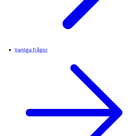
Vanliga frågor