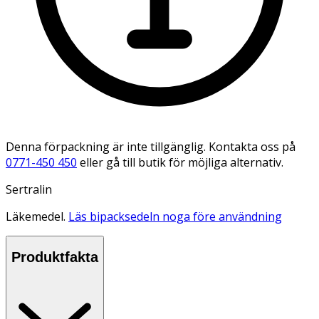
Denna förpackning är inte tillgänglig. Kontakta oss på
0771-450 450
eller gå till butik för möjliga alternativ.
Sertralin
Läkemedel.
Läs bipacksedeln noga före användning
Produktfakta