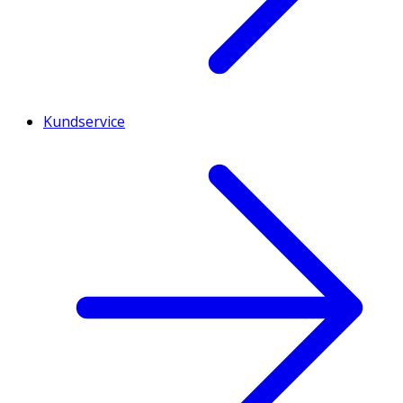
Kundservice