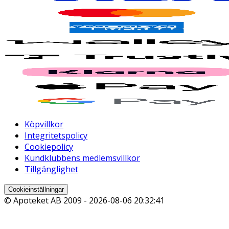
Köpvillkor
Integritetspolicy
Cookiepolicy
Kundklubbens medlemsvillkor
Tillgänglighet
Cookieinställningar
© Apoteket AB 2009 -
2026-08-06 20:32:41