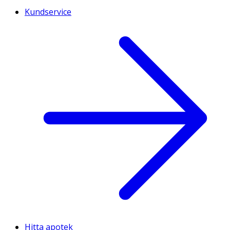
Kundservice
Hitta apotek