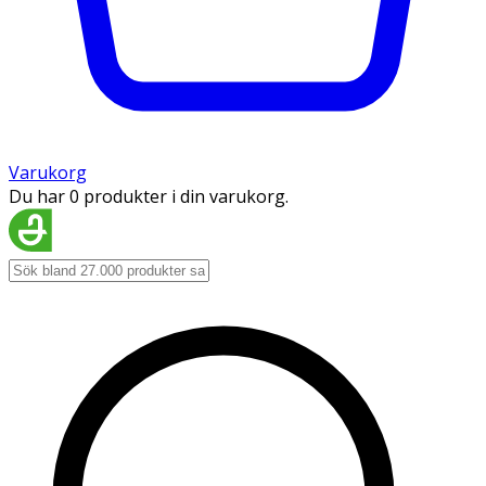
Varukorg
Du har 0 produkter i din varukorg.