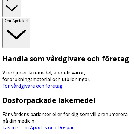
Om Apoteket
Handla som vårdgivare och företag
Vi erbjuder läkemedel, apoteksvaror,
förbrukningsmaterial och utbildningar.
För vårdgivare och företag
Dosförpackade läkemedel
För vårdens patienter eller för dig som vill prenumerera
på din medicin
Läs mer om Apodos och Dospac