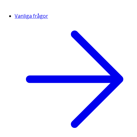
Vanliga frågor