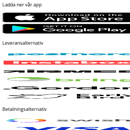
Ladda ner vår app
Leveransalternativ
Betalningsalternativ