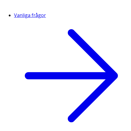
Vanliga frågor