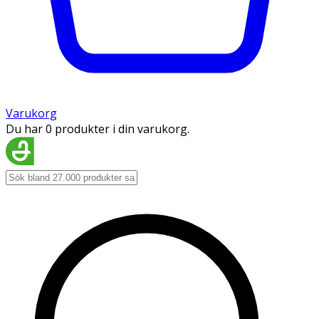
Varukorg
Du har 0 produkter i din varukorg.