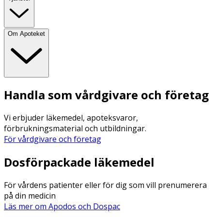
Om Apoteket
Handla som vårdgivare och företag
Vi erbjuder läkemedel, apoteksvaror,
förbrukningsmaterial och utbildningar.
För vårdgivare och företag
Dosförpackade läkemedel
För vårdens patienter eller för dig som vill prenumerera
på din medicin
Läs mer om Apodos och Dospac