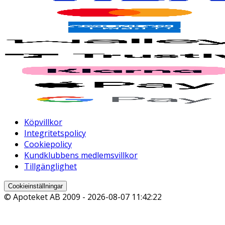
Köpvillkor
Integritetspolicy
Cookiepolicy
Kundklubbens medlemsvillkor
Tillgänglighet
Cookieinställningar
© Apoteket AB 2009 -
2026-08-07 11:42:22