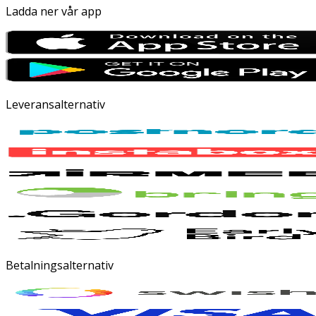
Ladda ner vår app
Leveransalternativ
Betalningsalternativ