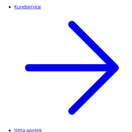
Kundservice
Hitta apotek