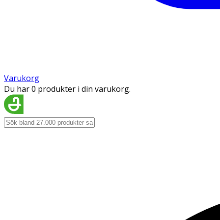
Varukorg
Du har 0 produkter i din varukorg.