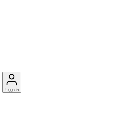
Logga in