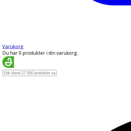
Varukorg
Du har 0 produkter i din varukorg.