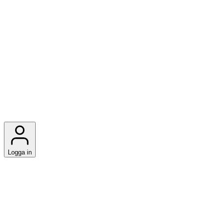
Logga in