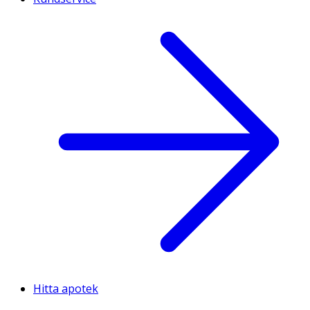
Hitta apotek