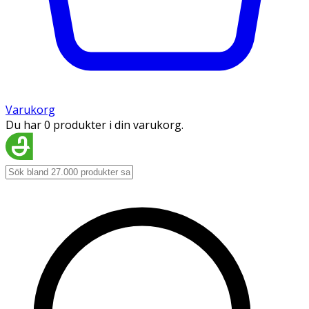
Varukorg
Du har 0 produkter i din varukorg.