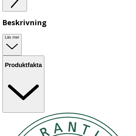
Beskrivning
Läs mer
Produktfakta