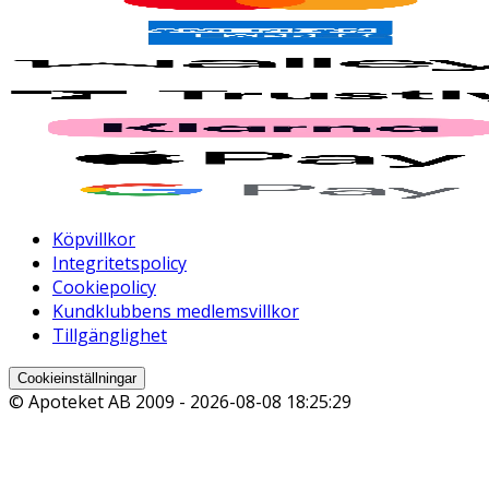
Köpvillkor
Integritetspolicy
Cookiepolicy
Kundklubbens medlemsvillkor
Tillgänglighet
Cookieinställningar
© Apoteket AB 2009 -
2026-08-08 18:25:29