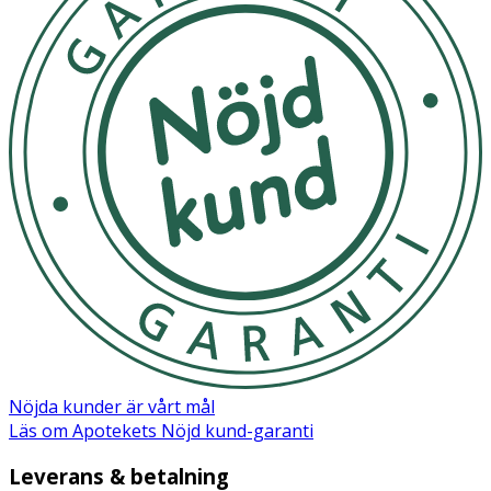
Nöjda kunder är vårt mål
Läs om Apotekets Nöjd kund-garanti
Leverans & betalning