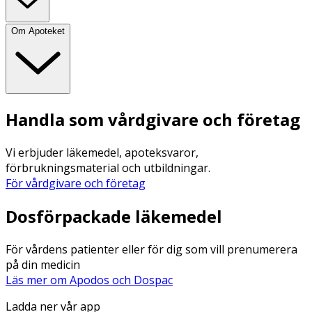
Om Apoteket
Handla som vårdgivare och företag
Vi erbjuder läkemedel, apoteksvaror,
förbrukningsmaterial och utbildningar.
För vårdgivare och företag
Dosförpackade läkemedel
För vårdens patienter eller för dig som vill prenumerera
på din medicin
Läs mer om Apodos och Dospac
Ladda ner vår app