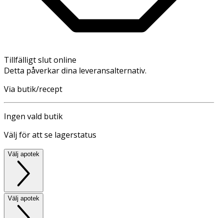
Tillfälligt slut online
Detta påverkar dina leveransalternativ.
Via butik/recept
Ingen vald butik
Välj för att se lagerstatus
Välj apotek
Välj apotek