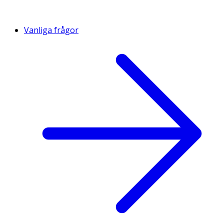
Vanliga frågor