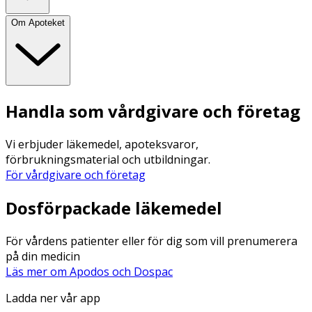
Om Apoteket
Handla som vårdgivare och företag
Vi erbjuder läkemedel, apoteksvaror,
förbrukningsmaterial och utbildningar.
För vårdgivare och företag
Dosförpackade läkemedel
För vårdens patienter eller för dig som vill prenumerera
på din medicin
Läs mer om Apodos och Dospac
Ladda ner vår app