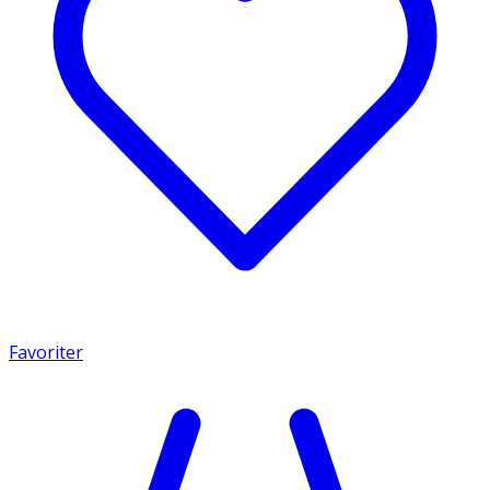
Favoriter