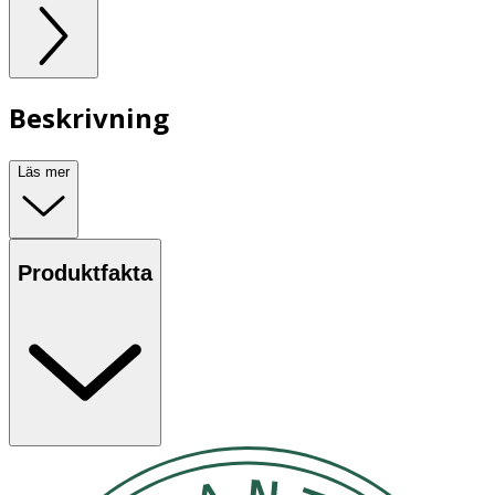
Beskrivning
Läs mer
Produktfakta