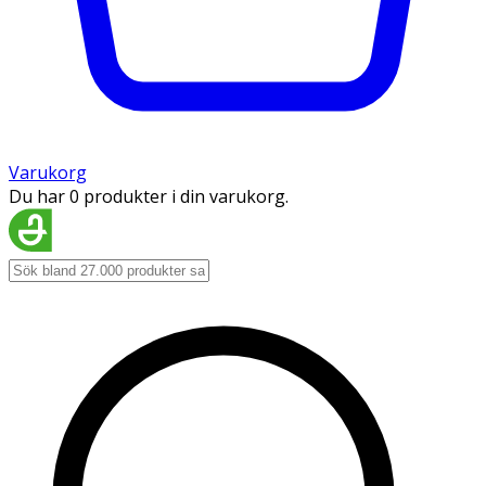
Varukorg
Du har 0 produkter i din varukorg.