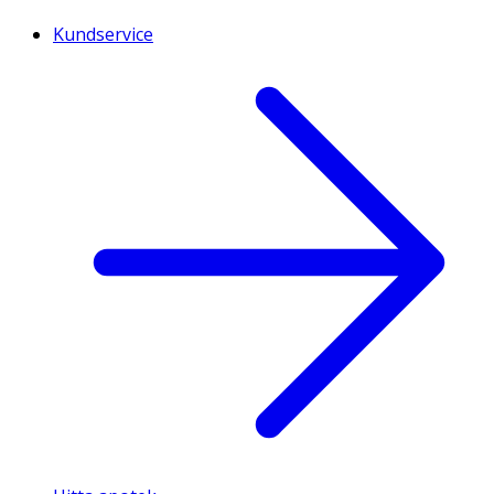
Kundservice