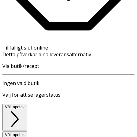
Tillfälligt slut online
Detta påverkar dina leveransalternativ.
Via butik/recept
Ingen vald butik
Välj för att se lagerstatus
Välj apotek
Välj apotek