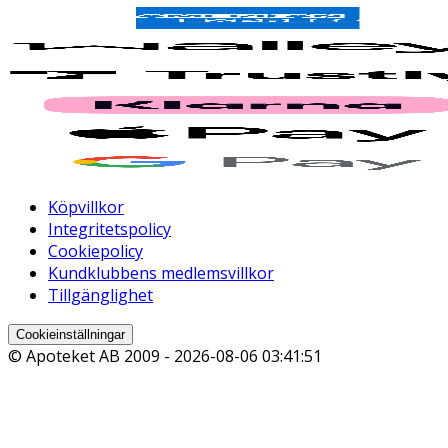
Köpvillkor
Integritetspolicy
Cookiepolicy
Kundklubbens medlemsvillkor
Tillgänglighet
Cookieinställningar
© Apoteket AB 2009 -
2026-08-06 03:41:51