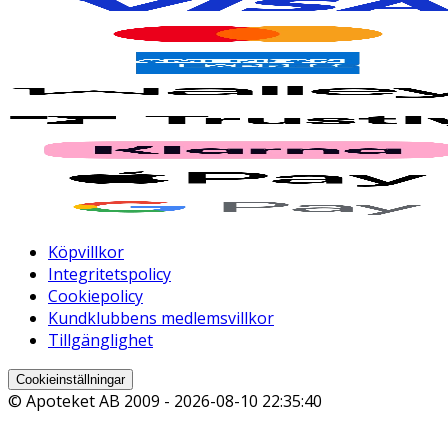
Köpvillkor
Integritetspolicy
Cookiepolicy
Kundklubbens medlemsvillkor
Tillgänglighet
Cookieinställningar
© Apoteket AB 2009 -
2026-08-10 22:35:40