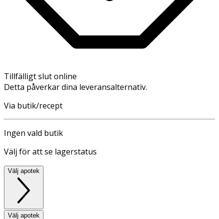
Tillfälligt slut online
Detta påverkar dina leveransalternativ.
Via butik/recept
Ingen vald butik
Välj för att se lagerstatus
Välj apotek
Välj apotek