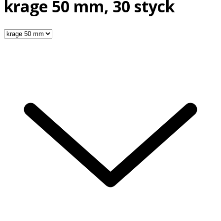
krage 50 mm, 30 styck