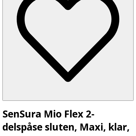
SenSura Mio Flex 2-
delspåse sluten, Maxi, klar,