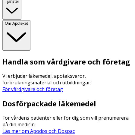
Tjänster
Om Apoteket
Handla som vårdgivare och företag
Vi erbjuder läkemedel, apoteksvaror,
förbrukningsmaterial och utbildningar.
För vårdgivare och företag
Dosförpackade läkemedel
För vårdens patienter eller för dig som vill prenumerera
på din medicin
Läs mer om Apodos och Dospac