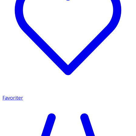
Favoriter