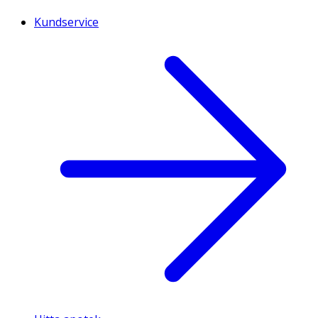
Kundservice