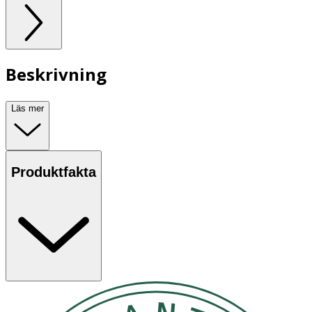
Beskrivning
Läs mer
Produktfakta