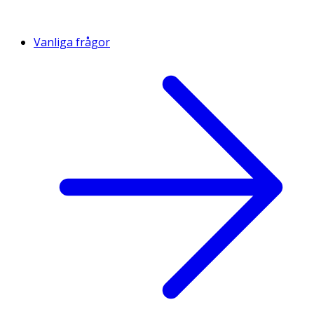
Vanliga frågor