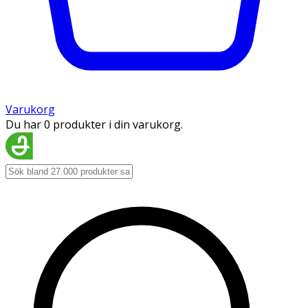
Varukorg
Du har 0 produkter i din varukorg.