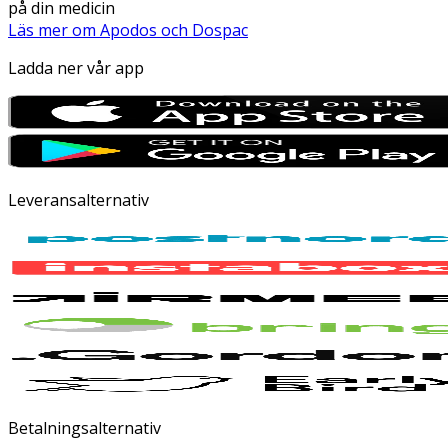
på din medicin
Läs mer om Apodos och Dospac
Ladda ner vår app
Leveransalternativ
Betalningsalternativ