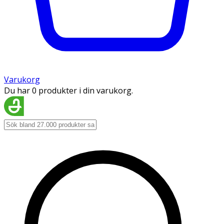
Varukorg
Du har 0 produkter i din varukorg.