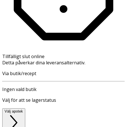
Tillfälligt slut online
Detta påverkar dina leveransalternativ.
Via butik/recept
Ingen vald butik
Välj för att se lagerstatus
Välj apotek