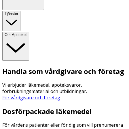
Tjänster
Om Apoteket
Handla som vårdgivare och företag
Vi erbjuder läkemedel, apoteksvaror,
förbrukningsmaterial och utbildningar.
För vårdgivare och företag
Dosförpackade läkemedel
För vårdens patienter eller för dig som vill prenumerera