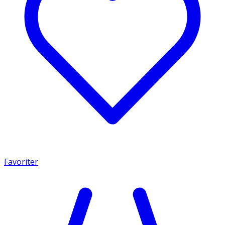
Favoriter