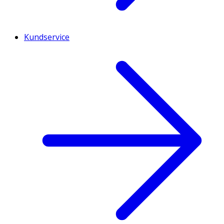
Kundservice