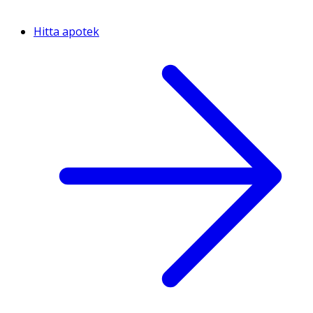
Hitta apotek