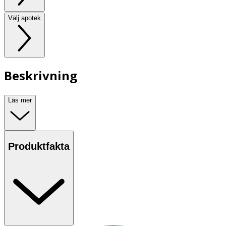
Välj apotek
Beskrivning
Läs mer
Produktfakta