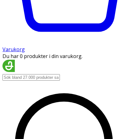
Varukorg
Du har 0 produkter i din varukorg.