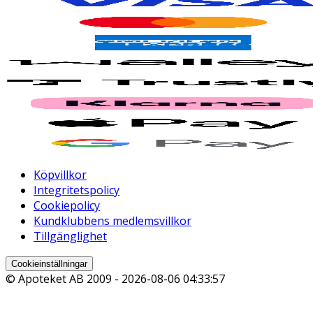
Köpvillkor
Integritetspolicy
Cookiepolicy
Kundklubbens medlemsvillkor
Tillgänglighet
Cookieinställningar
© Apoteket AB 2009 -
2026-08-06 04:33:57