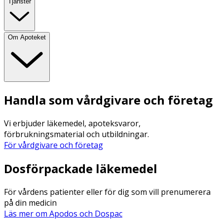
Tjänster
Om Apoteket
Handla som vårdgivare och företag
Vi erbjuder läkemedel, apoteksvaror,
förbrukningsmaterial och utbildningar.
För vårdgivare och företag
Dosförpackade läkemedel
För vårdens patienter eller för dig som vill prenumerera
på din medicin
Läs mer om Apodos och Dospac