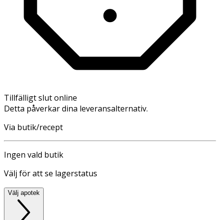
Tillfälligt slut online
Detta påverkar dina leveransalternativ.
Via butik/recept
Ingen vald butik
Välj för att se lagerstatus
Välj apotek