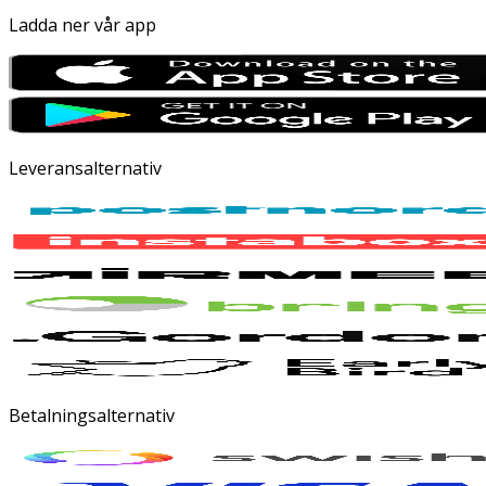
Ladda ner vår app
Leveransalternativ
Betalningsalternativ