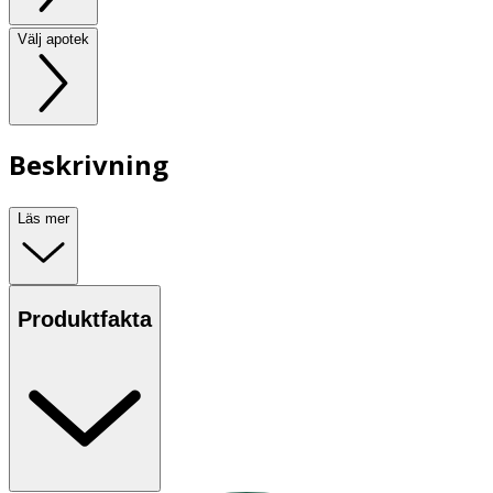
Välj apotek
Beskrivning
Läs mer
Produktfakta