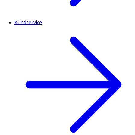
Kundservice