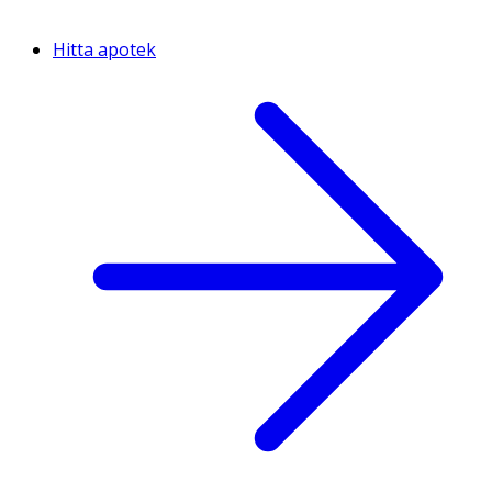
Hitta apotek