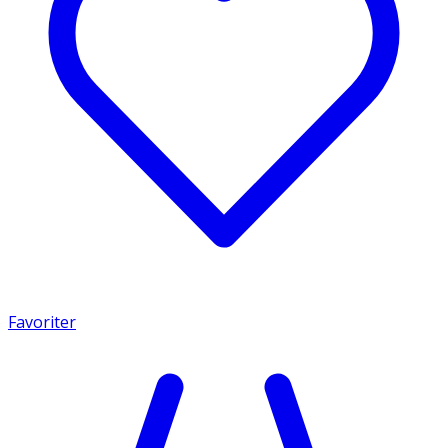
Favoriter