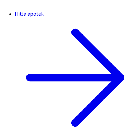
Hitta apotek