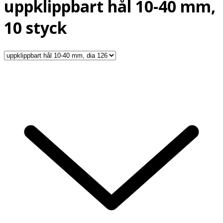
uppklippbart hål 10-40 mm,
10 styck