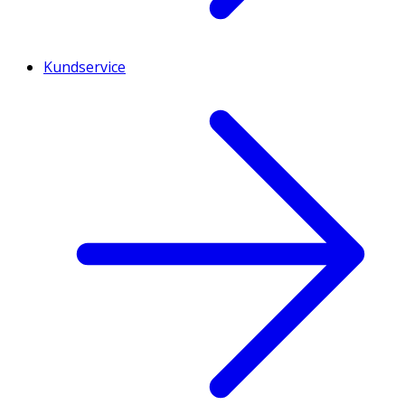
Kundservice