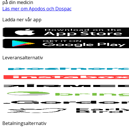
på din medicin
Läs mer om Apodos och Dospac
Ladda ner vår app
Leveransalternativ
Betalningsalternativ