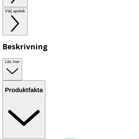
Välj apotek
Beskrivning
Läs mer
Produktfakta