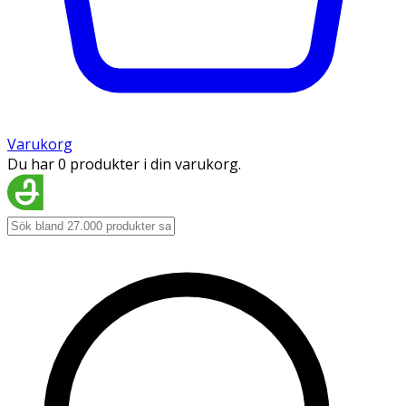
Varukorg
Du har 0 produkter i din varukorg.