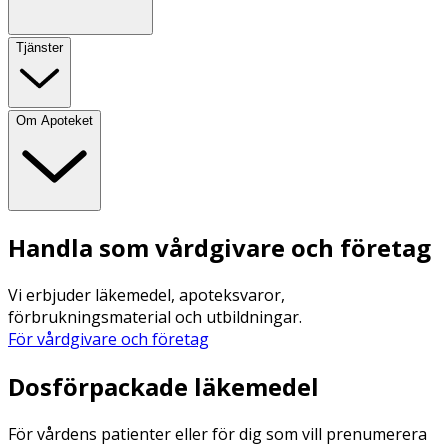
Tjänster
Om Apoteket
Handla som vårdgivare och företag
Vi erbjuder läkemedel, apoteksvaror,
förbrukningsmaterial och utbildningar.
För vårdgivare och företag
Dosförpackade läkemedel
För vårdens patienter eller för dig som vill prenumerera