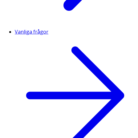
Vanliga frågor