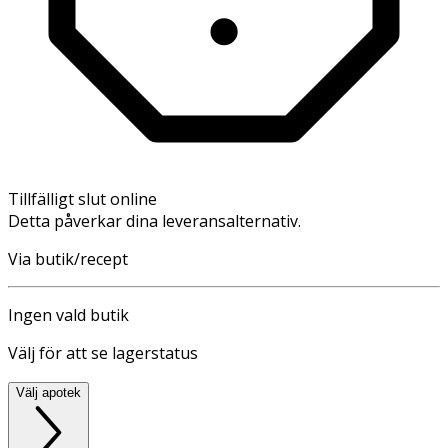
Tillfälligt slut online
Detta påverkar dina leveransalternativ.
Via butik/recept
Ingen vald butik
Välj för att se lagerstatus
Välj apotek