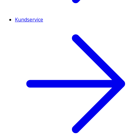
Kundservice