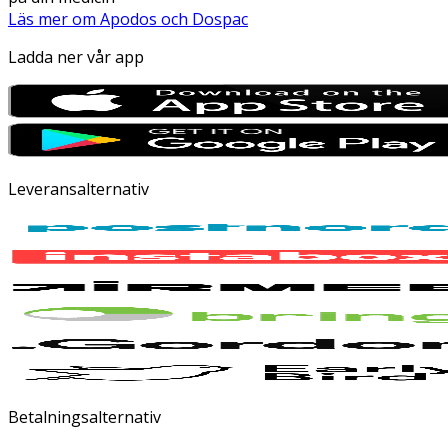
Läs mer om Apodos och Dospac
Ladda ner vår app
Leveransalternativ
Betalningsalternativ