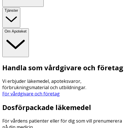
Tjänster
Om Apoteket
Handla som vårdgivare och företag
Vi erbjuder läkemedel, apoteksvaror,
förbrukningsmaterial och utbildningar.
För vårdgivare och företag
Dosförpackade läkemedel
För vårdens patienter eller för dig som vill prenumerera
på din medicin