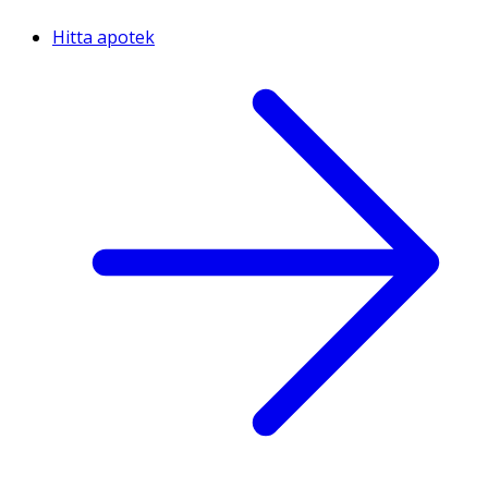
Hitta apotek