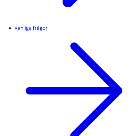
Vanliga frågor