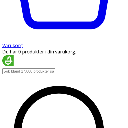
Varukorg
Du har 0 produkter i din varukorg.