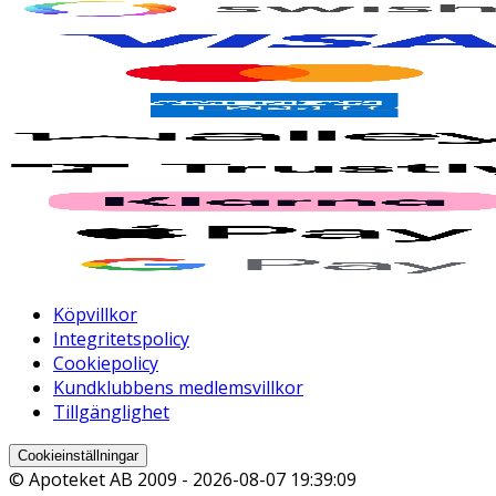
Köpvillkor
Integritetspolicy
Cookiepolicy
Kundklubbens medlemsvillkor
Tillgänglighet
Cookieinställningar
© Apoteket AB 2009 -
2026-08-07 19:39:09