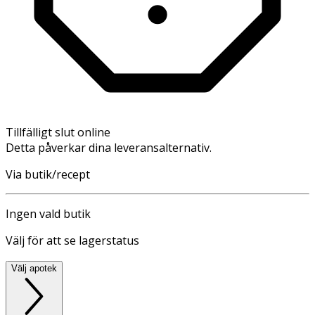
Tillfälligt slut online
Detta påverkar dina leveransalternativ.
Via butik/recept
Ingen vald butik
Välj för att se lagerstatus
Välj apotek