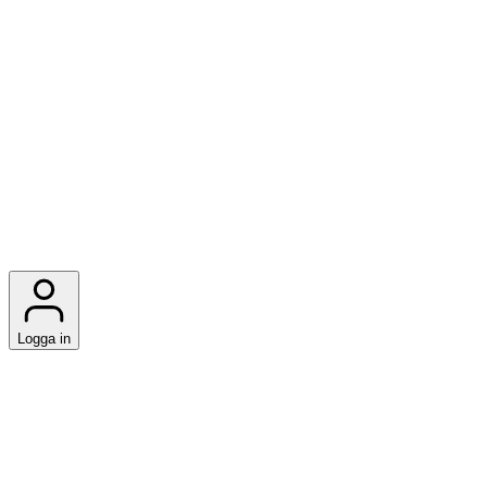
Logga in