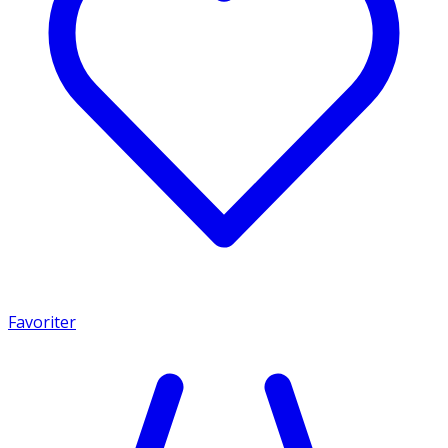
Favoriter