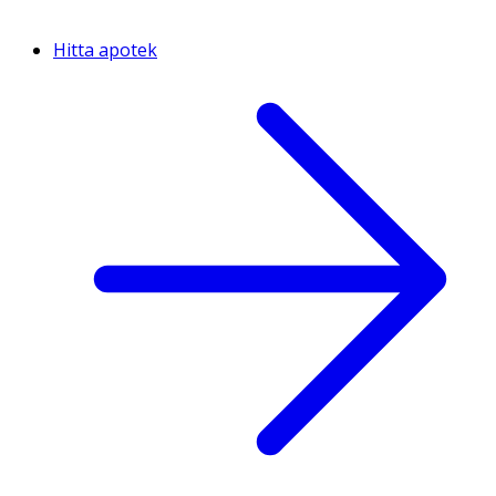
Hitta apotek