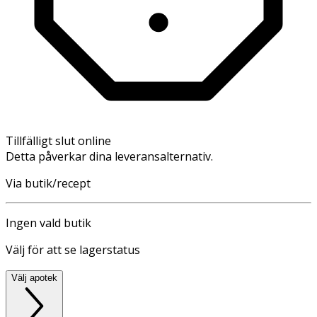
Tillfälligt slut online
Detta påverkar dina leveransalternativ.
Via butik/recept
Ingen vald butik
Välj för att se lagerstatus
Välj apotek