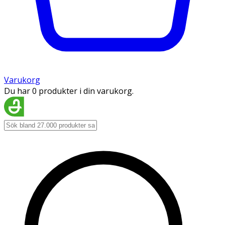
Varukorg
Du har 0 produkter i din varukorg.