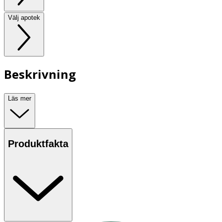
Välj apotek
Beskrivning
Läs mer
Produktfakta