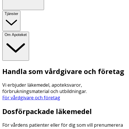
Tjänster
Om Apoteket
Handla som vårdgivare och företag
Vi erbjuder läkemedel, apoteksvaror,
förbrukningsmaterial och utbildningar.
För vårdgivare och företag
Dosförpackade läkemedel
För vårdens patienter eller för dig som vill prenumerera