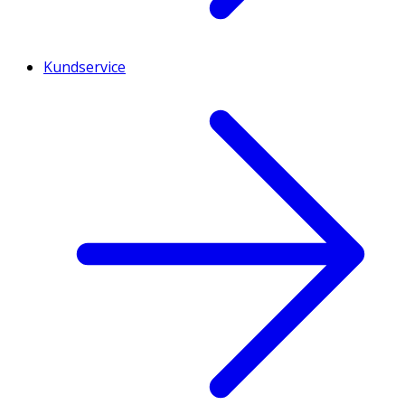
Kundservice