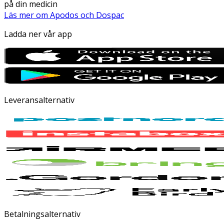
på din medicin
Läs mer om Apodos och Dospac
Ladda ner vår app
Leveransalternativ
Betalningsalternativ