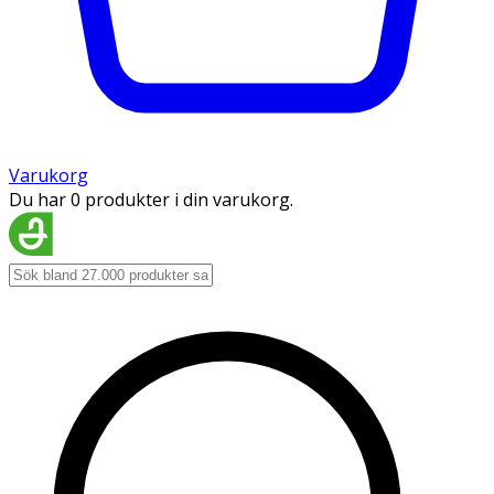
Varukorg
Du har 0 produkter i din varukorg.