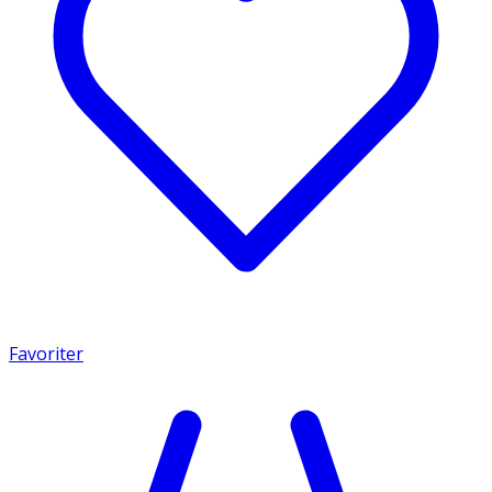
Favoriter