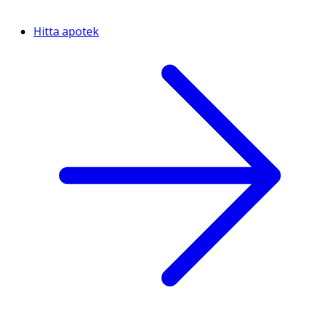
Hitta apotek