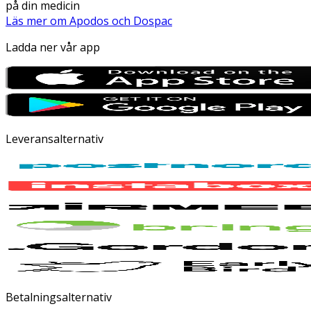
på din medicin
Läs mer om Apodos och Dospac
Ladda ner vår app
Leveransalternativ
Betalningsalternativ