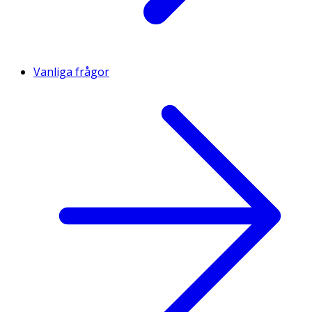
Vanliga frågor