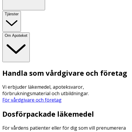
Tjänster
Om Apoteket
Handla som vårdgivare och företag
Vi erbjuder läkemedel, apoteksvaror,
förbrukningsmaterial och utbildningar.
För vårdgivare och företag
Dosförpackade läkemedel
För vårdens patienter eller för dig som vill prenumerera