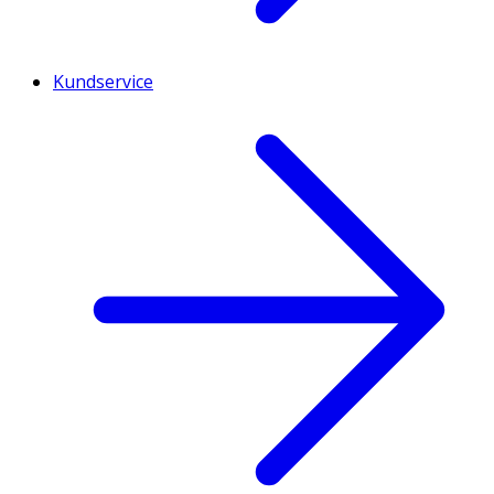
Kundservice