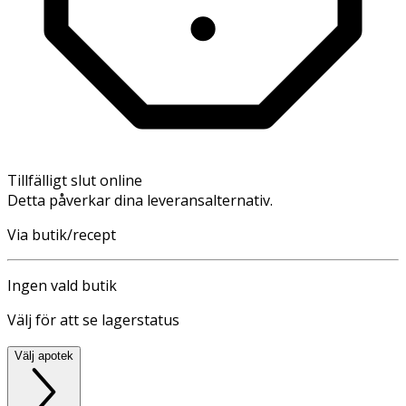
Tillfälligt slut online
Detta påverkar dina leveransalternativ.
Via butik/recept
Ingen vald butik
Välj för att se lagerstatus
Välj apotek