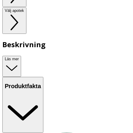
Välj apotek
Beskrivning
Läs mer
Produktfakta