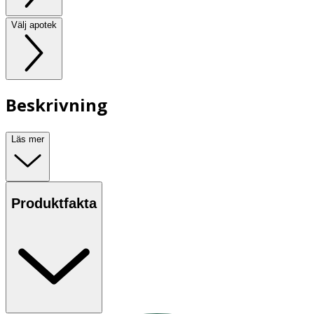
Välj apotek
Beskrivning
Läs mer
Produktfakta