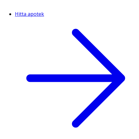
Hitta apotek