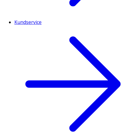
Kundservice