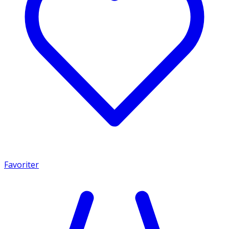
Favoriter