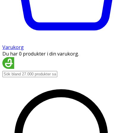
Varukorg
Du har 0 produkter i din varukorg.