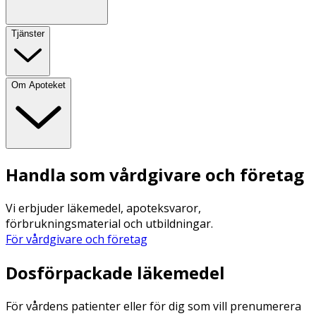
Tjänster
Om Apoteket
Handla som vårdgivare och företag
Vi erbjuder läkemedel, apoteksvaror,
förbrukningsmaterial och utbildningar.
För vårdgivare och företag
Dosförpackade läkemedel
För vårdens patienter eller för dig som vill prenumerera