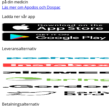
på din medicin
Läs mer om Apodos och Dospac
Ladda ner vår app
Leveransalternativ
Betalningsalternativ