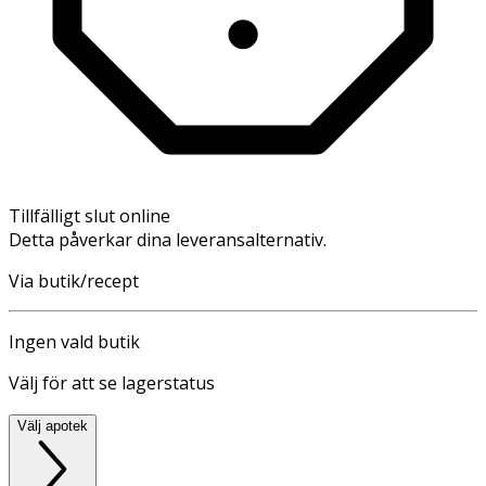
Tillfälligt slut online
Detta påverkar dina leveransalternativ.
Via butik/recept
Ingen vald butik
Välj för att se lagerstatus
Välj apotek