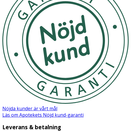
Nöjda kunder är vårt mål
Läs om Apotekets Nöjd kund-garanti
Leverans & betalning