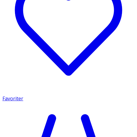
Favoriter