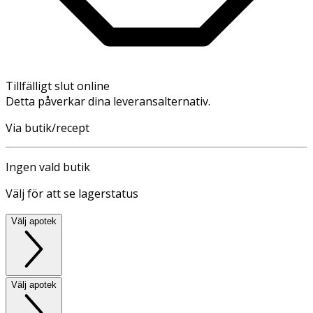
Tillfälligt slut online
Detta påverkar dina leveransalternativ.
Via butik/recept
Ingen vald butik
Välj för att se lagerstatus
Välj apotek
Välj apotek