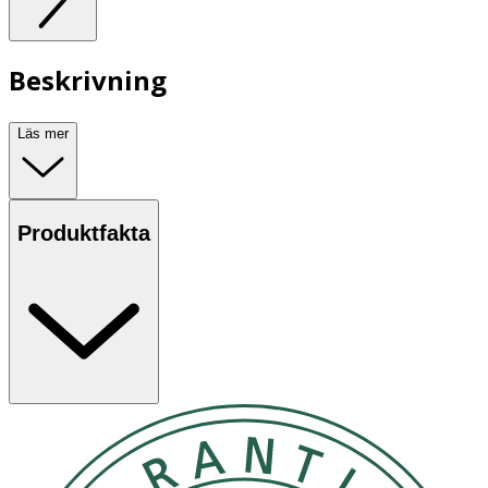
Beskrivning
Läs mer
Produktfakta