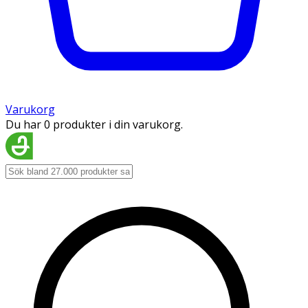
Varukorg
Du har 0 produkter i din varukorg.