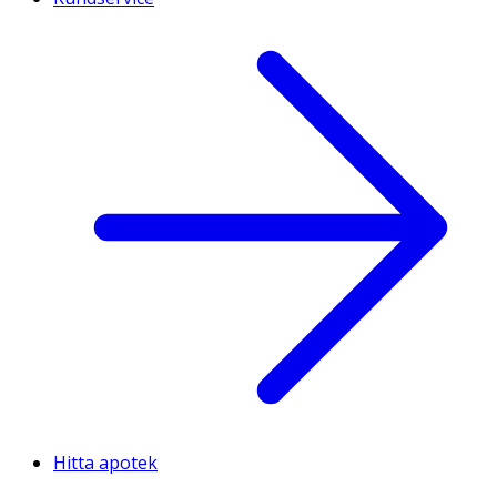
Hitta apotek