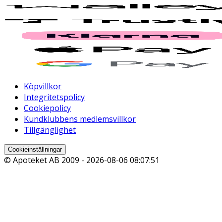
Köpvillkor
Integritetspolicy
Cookiepolicy
Kundklubbens medlemsvillkor
Tillgänglighet
Cookieinställningar
© Apoteket AB 2009 -
2026-08-06 08:07:51