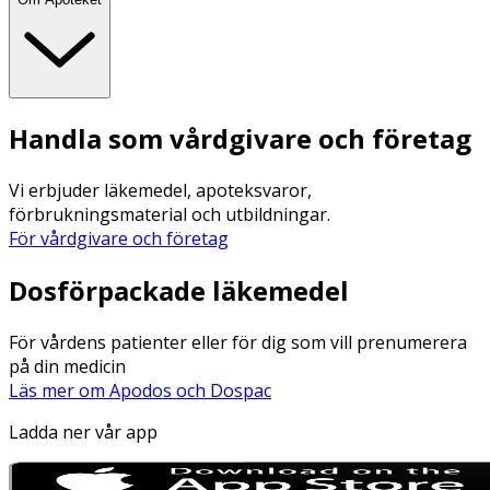
Handla som vårdgivare och företag
Vi erbjuder läkemedel, apoteksvaror,
förbrukningsmaterial och utbildningar.
För vårdgivare och företag
Dosförpackade läkemedel
För vårdens patienter eller för dig som vill prenumerera
på din medicin
Läs mer om Apodos och Dospac
Ladda ner vår app