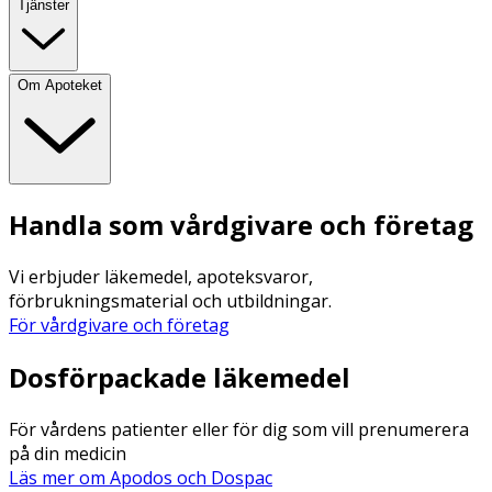
Tjänster
Om Apoteket
Handla som vårdgivare och företag
Vi erbjuder läkemedel, apoteksvaror,
förbrukningsmaterial och utbildningar.
För vårdgivare och företag
Dosförpackade läkemedel
För vårdens patienter eller för dig som vill prenumerera
på din medicin
Läs mer om Apodos och Dospac