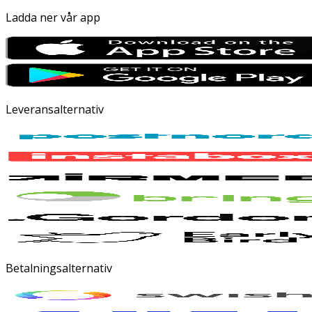
Ladda ner vår app
Leveransalternativ
Betalningsalternativ