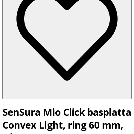
SenSura Mio Click basplatta
Convex Light, ring 60 mm,