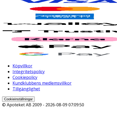
Köpvillkor
Integritetspolicy
Cookiepolicy
Kundklubbens medlemsvillkor
Tillgänglighet
Cookieinställningar
© Apoteket AB 2009 -
2026-08-09 07:09:50