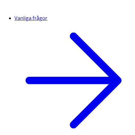
Vanliga frågor