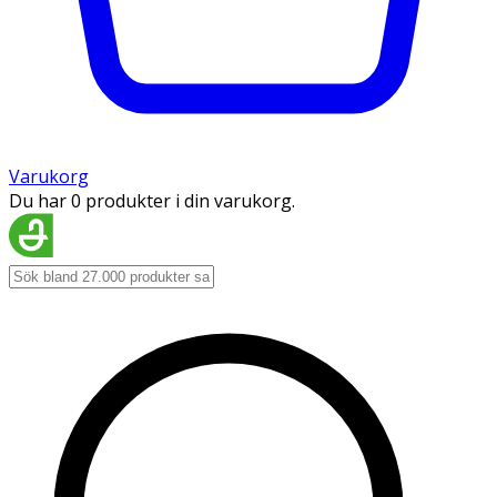
Varukorg
Du har 0 produkter i din varukorg.