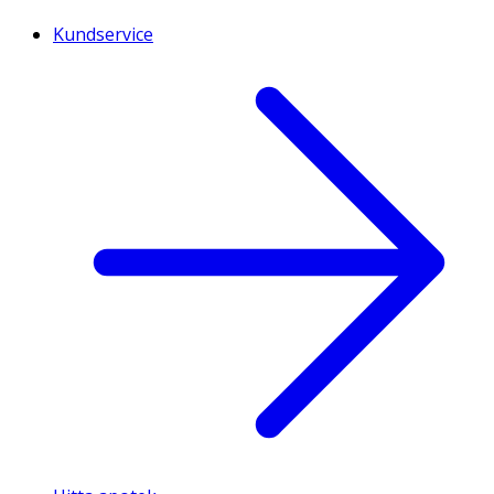
Kundservice