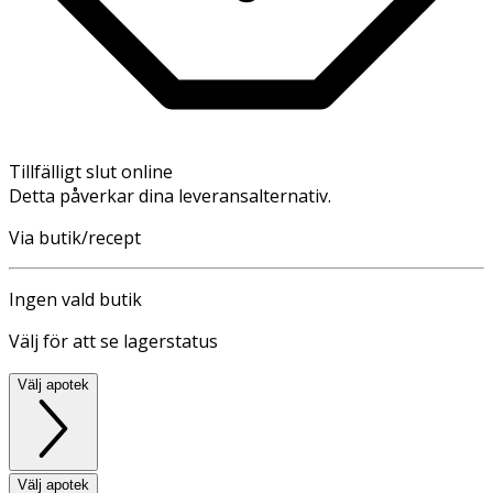
Tillfälligt slut online
Detta påverkar dina leveransalternativ.
Via butik/recept
Ingen vald butik
Välj för att se lagerstatus
Välj apotek
Välj apotek