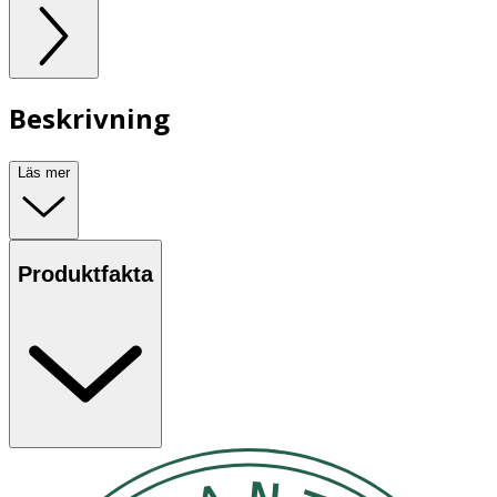
Beskrivning
Läs mer
Produktfakta