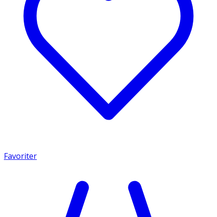
Favoriter