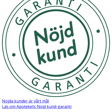
Nöjda kunder är vårt mål
Läs om Apotekets Nöjd kund-garanti