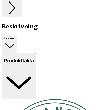
Beskrivning
Läs mer
Produktfakta