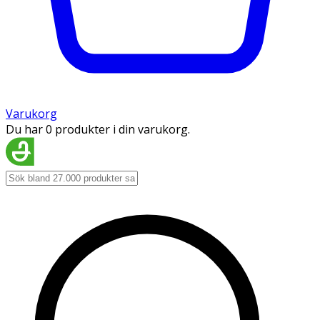
Varukorg
Du har 0 produkter i din varukorg.