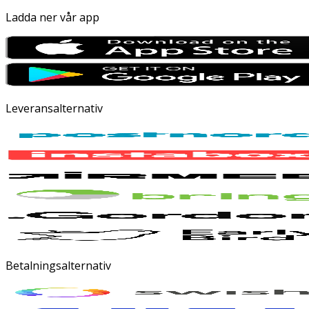
Ladda ner vår app
Leveransalternativ
Betalningsalternativ