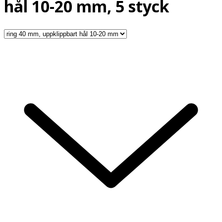
hål 10-20 mm, 5 styck