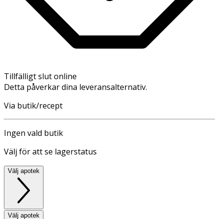
Tillfälligt slut online
Detta påverkar dina leveransalternativ.
Via butik/recept
Ingen vald butik
Välj för att se lagerstatus
Välj apotek
Välj apotek