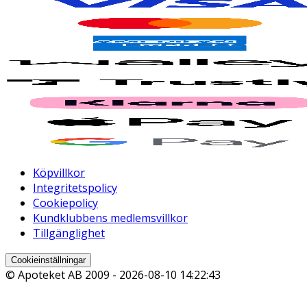
Köpvillkor
Integritetspolicy
Cookiepolicy
Kundklubbens medlemsvillkor
Tillgänglighet
Cookieinställningar
© Apoteket AB 2009 -
2026-08-10 14:22:43