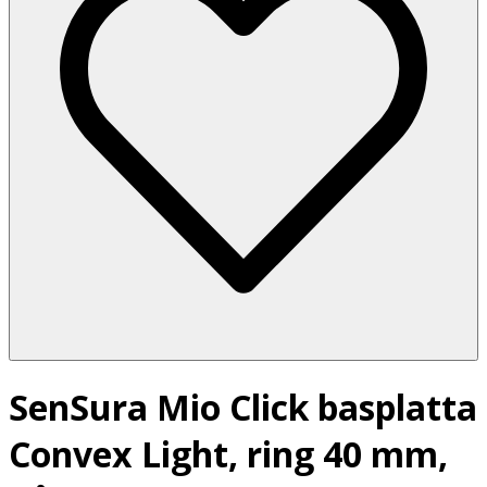
SenSura Mio Click basplatta
Convex Light, ring 40 mm,