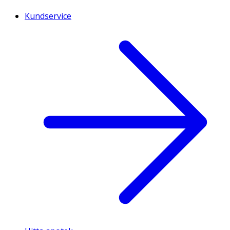
Kundservice