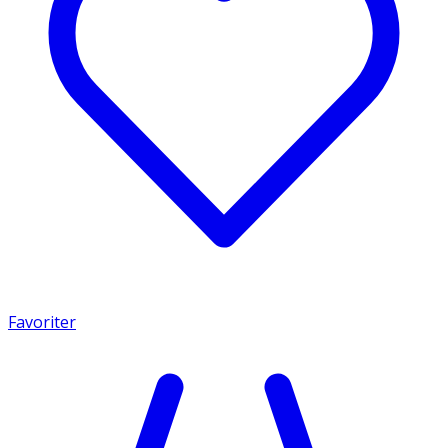
Favoriter