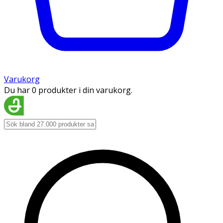
Varukorg
Du har 0 produkter i din varukorg.