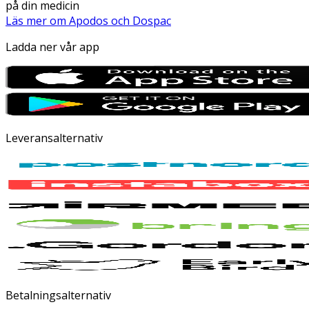
på din medicin
Läs mer om Apodos och Dospac
Ladda ner vår app
Leveransalternativ
Betalningsalternativ