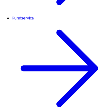
Kundservice