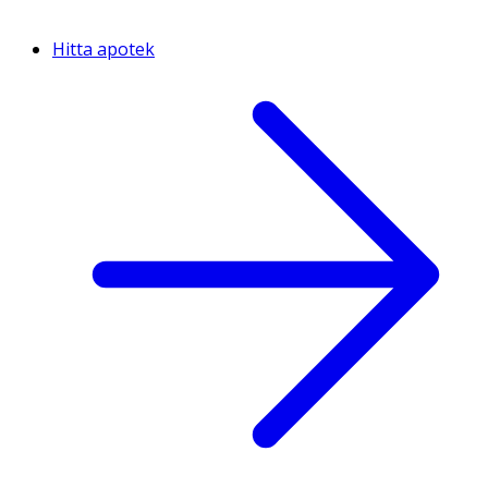
Hitta apotek