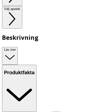
Välj apotek
Beskrivning
Läs mer
Produktfakta