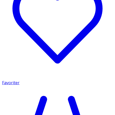
Favoriter