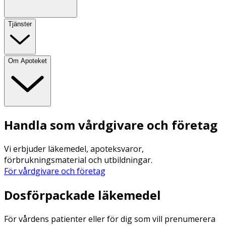
Tjänster
Om Apoteket
Handla som vårdgivare och företag
Vi erbjuder läkemedel, apoteksvaror,
förbrukningsmaterial och utbildningar.
För vårdgivare och företag
Dosförpackade läkemedel
För vårdens patienter eller för dig som vill prenumerera