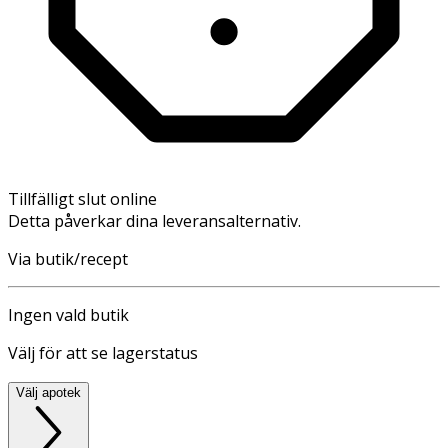
Tillfälligt slut online
Detta påverkar dina leveransalternativ.
Via butik/recept
Ingen vald butik
Välj för att se lagerstatus
Välj apotek