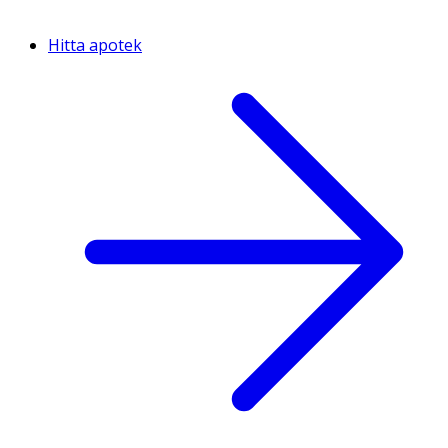
Hitta apotek