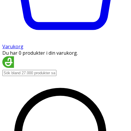
Varukorg
Du har 0 produkter i din varukorg.