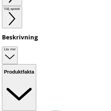
Välj apotek
Beskrivning
Läs mer
Produktfakta