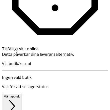
Tillfälligt slut online
Detta påverkar dina leveransalternativ.
Via butik/recept
Ingen vald butik
Välj för att se lagerstatus
Välj apotek