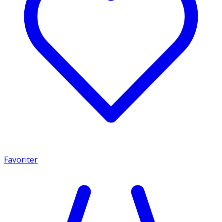
Favoriter