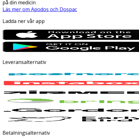
på din medicin
Läs mer om Apodos och Dospac
Ladda ner vår app
Leveransalternativ
Betalningsalternativ