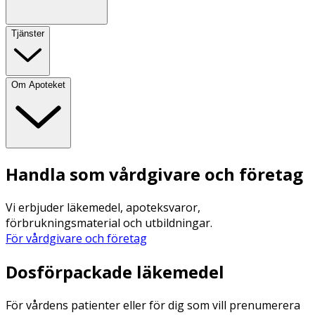
Tjänster
Om Apoteket
Handla som vårdgivare och företag
Vi erbjuder läkemedel, apoteksvaror,
förbrukningsmaterial och utbildningar.
För vårdgivare och företag
Dosförpackade läkemedel
För vårdens patienter eller för dig som vill prenumerera