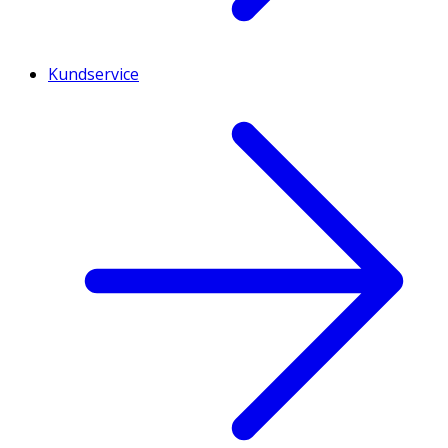
Kundservice